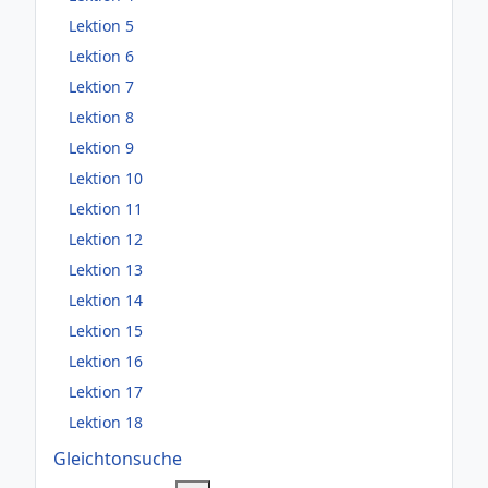
Lektion 5
Lektion 6
Lektion 7
Lektion 8
Lektion 9
Lektion 10
Lektion 11
Lektion 12
Lektion 13
Lektion 14
Lektion 15
Lektion 16
Lektion 17
Lektion 18
Gleichtonsuche