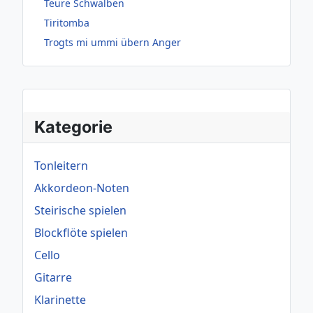
Teure Schwalben
Tiritomba
Trogts mi ummi übern Anger
Kategorie
Tonleitern
Akkordeon-Noten
Steirische spielen
Blockflöte spielen
Cello
Gitarre
Klarinette