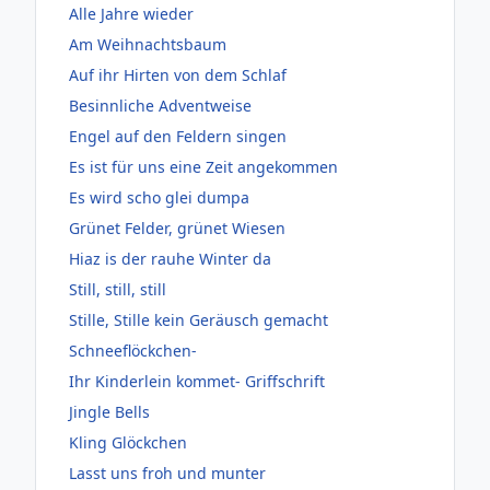
Alle Jahre wieder
Am Weihnachtsbaum
Auf ihr Hirten von dem Schlaf
Besinnliche Adventweise
Engel auf den Feldern singen
Es ist für uns eine Zeit angekommen
Es wird scho glei dumpa
Grünet Felder, grünet Wiesen
Hiaz is der rauhe Winter da
Still, still, still
Stille, Stille kein Geräusch gemacht
Schneeflöckchen-
Ihr Kinderlein kommet- Griffschrift
Jingle Bells
Kling Glöckchen
Lasst uns froh und munter