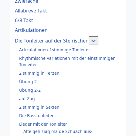
Zwiefache
Allabreve Takt
6/8 Takt
Artikulationen
Weitere Informati
Die Tonleiter auf der Steirischen
Artikulationen-1stimmige Tonleiter
Rhythmische Variationen mit der einstimmigen
Tonleiter
2 stimmig in Terzen
Übung 2
Übung 2-2
auf Zug
2 stimmig in Sexten
Die Basstonleiter
Lieder mit der Tonleiter
Alte geh ziag ma de Schuach aus-