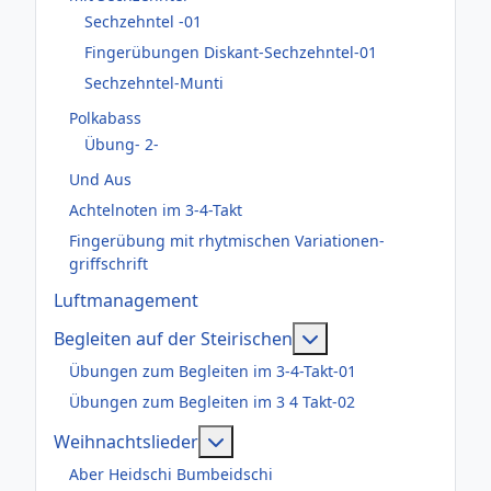
Sechzehntel -01
Fingerübungen Diskant-Sechzehntel-01
Sechzehntel-Munti
Polkabass
Übung- 2-
Und Aus
Achtelnoten im 3-4-Takt
Fingerübung mit rhytmischen Variationen-
griffschrift
Luftmanagement
Weitere Informatione
Begleiten auf der Steirischen
Übungen zum Begleiten im 3-4-Takt-01
Übungen zum Begleiten im 3 4 Takt-02
Weitere Informationen: Weihnac
Weihnachtslieder
Aber Heidschi Bumbeidschi