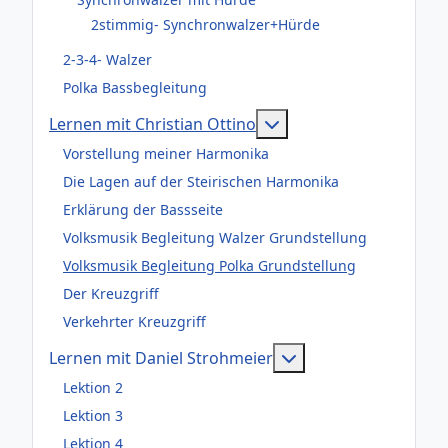
2stimmig- Synchronwalzer+Hürde
2-3-4- Walzer
Polka Bassbegleitung
Weitere Informationen
Lernen mit Christian Ottino
Vorstellung meiner Harmonika
Die Lagen auf der Steirischen Harmonika
Erklärung der Bassseite
Volksmusik Begleitung Walzer Grundstellung
Volksmusik Begleitung Polka Grundstellung
Der Kreuzgriff
Verkehrter Kreuzgriff
Weitere Information
Lernen mit Daniel Strohmeier
Lektion 2
Lektion 3
Lektion 4