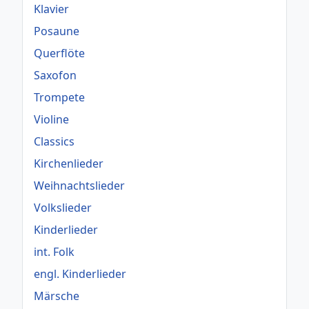
Klavier
Posaune
Querflöte
Saxofon
Trompete
Violine
Classics
Kirchenlieder
Weihnachtslieder
Volkslieder
Kinderlieder
int. Folk
engl. Kinderlieder
Märsche