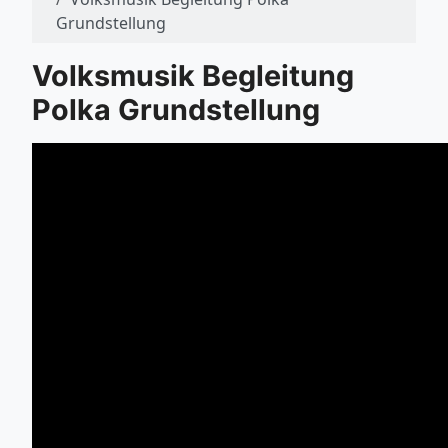
Grundstellung
Volksmusik Begleitung
Polka Grundstellung