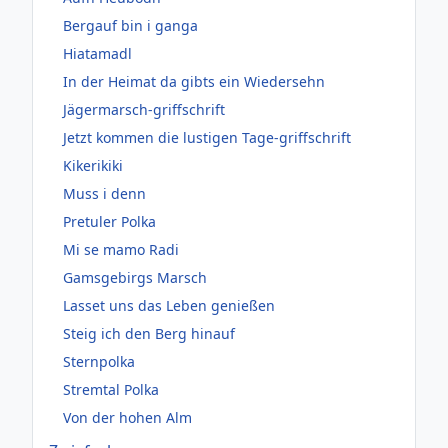
Bergauf bin i ganga
Hiatamadl
In der Heimat da gibts ein Wiedersehn
Jägermarsch-griffschrift
Jetzt kommen die lustigen Tage-griffschrift
Kikerikiki
Muss i denn
Pretuler Polka
Mi se mamo Radi
Gamsgebirgs Marsch
Lasset uns das Leben genießen
Steig ich den Berg hinauf
Sternpolka
Stremtal Polka
Von der hohen Alm