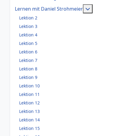
Weitere Information
Lernen mit Daniel Strohmeier
Lektion 2
Lektion 3
Lektion 4
Lektion 5
Lektion 6
Lektion 7
Lektion 8
Lektion 9
Lektion 10
Lektion 11
Lektion 12
Lektion 13
Lektion 14
Lektion 15