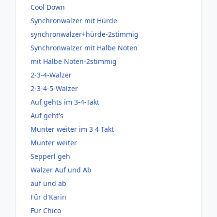
Cool Down
Synchronwalzer mit Hürde
synchronwalzer+hürde-2stimmig
Synchronwalzer mit Halbe Noten
mit Halbe Noten-2stimmig
2-3-4-Walzer
2-3-4-5-Walzer
Auf gehts im 3-4-Takt
Auf geht's
Munter weiter im 3 4 Takt
Munter weiter
Sepperl geh
Walzer Auf und Ab
auf und ab
Für d'Karin
Für Chico