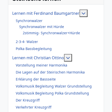
Weitere Infor
Lernen mit Ferdinand Baumgartner
Synchronwalzer
Synchronwalzer mit Hürde
2stimmig- Synchronwalzer+Hürde
2-3-4- Walzer
Polka Bassbegleitung
Weitere Informationen
Lernen mit Christian Ottino
Vorstellung meiner Harmonika
Die Lagen auf der Steirischen Harmonika
Erklärung der Bassseite
Volksmusik Begleitung Walzer Grundstellung
Volksmusik Begleitung Polka Grundstellung
Der Kreuzgriff
Verkehrter Kreuzgriff