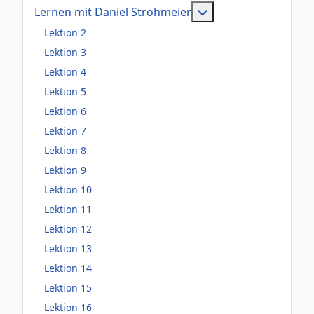
Weitere Information
Lernen mit Daniel Strohmeier
Lektion 2
Lektion 3
Lektion 4
Lektion 5
Lektion 6
Lektion 7
Lektion 8
Lektion 9
Lektion 10
Lektion 11
Lektion 12
Lektion 13
Lektion 14
Lektion 15
Lektion 16