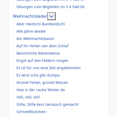
Übungen zum Begleiten im 3 4 Takt-02
Weitere Informationen: Weihnac
Weihnachtslieder
Aber Heidschi Bumbeidschi
Alle Jahre wieder
Am Weihnachtsbaum
Auf ihr Hirten von dem Schlaf
Besinnliche Adventweise
Engel auf den Feldern singen
Es ist für uns eine Zeit angekommen
Es wird scho glei dumpa
Grünet Felder, grünet Wiesen
Hiaz is der rauhe Winter da
Still, still, still
Stille, Stille kein Geräusch gemacht
Schneeflöckchen-