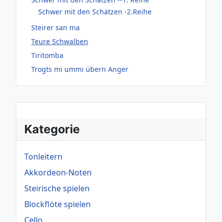
Schwer mit den Schätzen -2.Reihe
Steirer san ma
Teure Schwalben
Tiritomba
Trogts mi ummi übern Anger
Kategorie
Tonleitern
Akkordeon-Noten
Steirische spielen
Blockflöte spielen
Cello