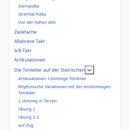
Sternpolka
Stremtal Polka
Von der hohen Alm
Zwiefache
Allabreve Takt
6/8 Takt
Artikulationen
Weitere Informati
Die Tonleiter auf der Steirischen
Artikulationen-1stimmige Tonleiter
Rhythmische Variationen mit der einstimmigen
Tonleiter
2 stimmig in Terzen
Übung 2
Übung 2-2
auf Zug