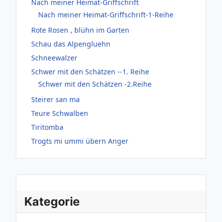
Nach meiner Heimat-Griffschrift
Nach meiner Heimat-Griffschrift-1-Reihe
Rote Rosen , blühn im Garten
Schau das Alpengluehn
Schneewalzer
Schwer mit den Schätzen --1. Reihe
Schwer mit den Schätzen -2.Reihe
Steirer san ma
Teure Schwalben
Tiritomba
Trogts mi ummi übern Anger
Kategorie