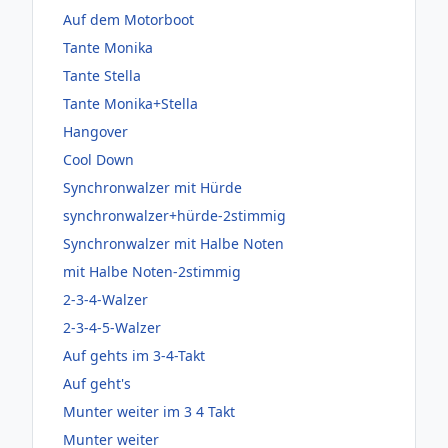
Auf dem Motorboot
Tante Monika
Tante Stella
Tante Monika+Stella
Hangover
Cool Down
Synchronwalzer mit Hürde
synchronwalzer+hürde-2stimmig
Synchronwalzer mit Halbe Noten
mit Halbe Noten-2stimmig
2-3-4-Walzer
2-3-4-5-Walzer
Auf gehts im 3-4-Takt
Auf geht's
Munter weiter im 3 4 Takt
Munter weiter