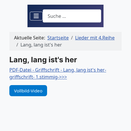
Suchen
Aktuelle Seite:
Startseite
Lieder mit 4.Reihe
Lang, lang ist's her
Lang, lang ist's her
PDF-Datei - Griffschrift - Lang, lang ist's her-
griffschrift- 1.stimmig->>>
Vollbild-Video