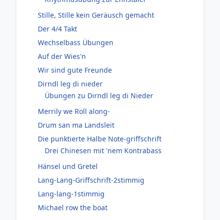
Stille, Stille kein Geräusch gemacht
Der 4/4 Takt
Wechselbass Übungen
Auf der Wies'n
Wir sind gute Freunde
Dirndl leg di nieder
Übungen zu Dirndl leg di Nieder
Merrily we Roll along-
Drum san ma Landsleit
Die punktierte Halbe Note-griffschrift
Drei Chinesen mit 'nem Kontrabass
Hänsel und Gretel
Lang-Lang-Griffschrift-2stimmig
Lang-lang-1stimmig
Michael row the boat