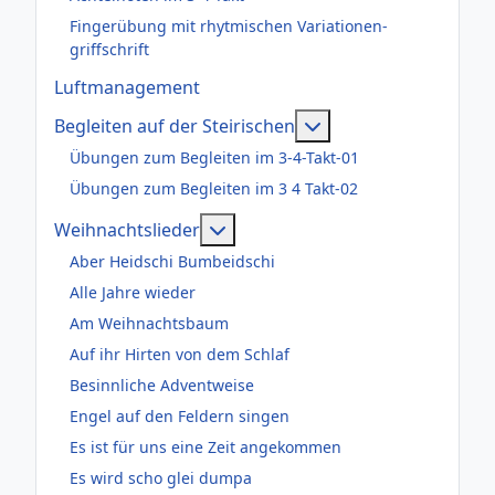
Fingerübung mit rhytmischen Variationen-
griffschrift
Luftmanagement
Weitere Informatione
Begleiten auf der Steirischen
Übungen zum Begleiten im 3-4-Takt-01
Übungen zum Begleiten im 3 4 Takt-02
Weitere Informationen: Weihnac
Weihnachtslieder
Aber Heidschi Bumbeidschi
Alle Jahre wieder
Am Weihnachtsbaum
Auf ihr Hirten von dem Schlaf
Besinnliche Adventweise
Engel auf den Feldern singen
Es ist für uns eine Zeit angekommen
Es wird scho glei dumpa