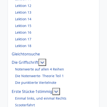
Lektion 12
Lektion 13
Lektion 14
Lektion 15
Lektion 16
Lektion 17
Lektion 18
Gleichtonsuche
Weitere Informationen: Die Griffsch
Die Griffschrift
Notenwerte auf allen 4 Reihen
Die Notenwerte- Theorie Teil 1
Die punktierte Viertelnote
Weitere Informationen: Er
Erste Stücke-1stimmig
Einmal links, und einmal Rechts
Scooterfahrt