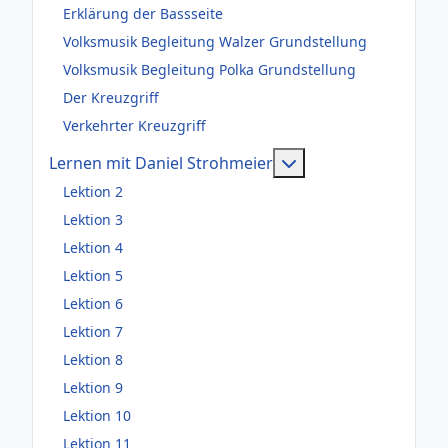
Erklärung der Bassseite
Volksmusik Begleitung Walzer Grundstellung
Volksmusik Begleitung Polka Grundstellung
Der Kreuzgriff
Verkehrter Kreuzgriff
Weitere Information
Lernen mit Daniel Strohmeier
Lektion 2
Lektion 3
Lektion 4
Lektion 5
Lektion 6
Lektion 7
Lektion 8
Lektion 9
Lektion 10
Lektion 11