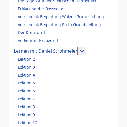
Die Lagen auf der Steirischen Harmonika
Erklärung der Bassseite
Volksmusik Begleitung Walzer Grundstellung
Volksmusik Begleitung Polka Grundstellung
Der Kreuzgriff
Verkehrter Kreuzgriff
Weitere Information
Lernen mit Daniel Strohmeier
Lektion 2
Lektion 3
Lektion 4
Lektion 5
Lektion 6
Lektion 7
Lektion 8
Lektion 9
Lektion 10