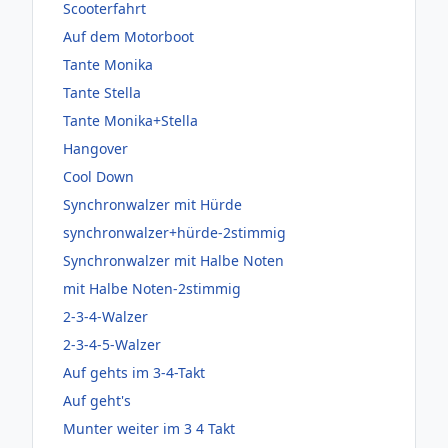
Scooterfahrt
Auf dem Motorboot
Tante Monika
Tante Stella
Tante Monika+Stella
Hangover
Cool Down
Synchronwalzer mit Hürde
synchronwalzer+hürde-2stimmig
Synchronwalzer mit Halbe Noten
mit Halbe Noten-2stimmig
2-3-4-Walzer
2-3-4-5-Walzer
Auf gehts im 3-4-Takt
Auf geht's
Munter weiter im 3 4 Takt