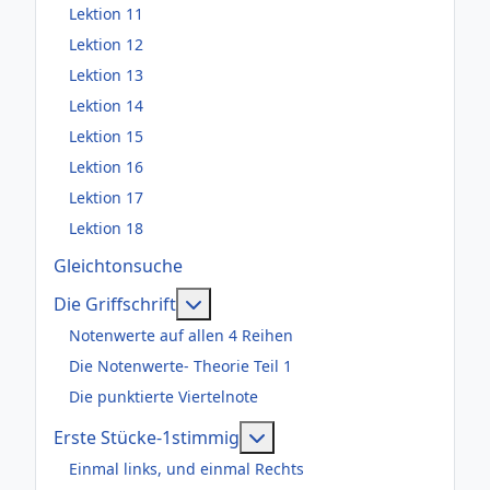
Lektion 11
Lektion 12
Lektion 13
Lektion 14
Lektion 15
Lektion 16
Lektion 17
Lektion 18
Gleichtonsuche
Weitere Informationen: Die Griffsch
Die Griffschrift
Notenwerte auf allen 4 Reihen
Die Notenwerte- Theorie Teil 1
Die punktierte Viertelnote
Weitere Informationen: Er
Erste Stücke-1stimmig
Einmal links, und einmal Rechts