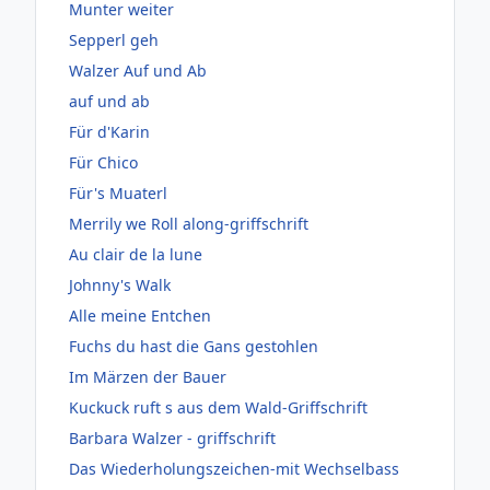
Munter weiter
Sepperl geh
Walzer Auf und Ab
auf und ab
Für d'Karin
Für Chico
Für's Muaterl
Merrily we Roll along-griffschrift
Au clair de la lune
Johnny's Walk
Alle meine Entchen
Fuchs du hast die Gans gestohlen
Im Märzen der Bauer
Kuckuck ruft s aus dem Wald-Griffschrift
Barbara Walzer - griffschrift
Das Wiederholungszeichen-mit Wechselbass