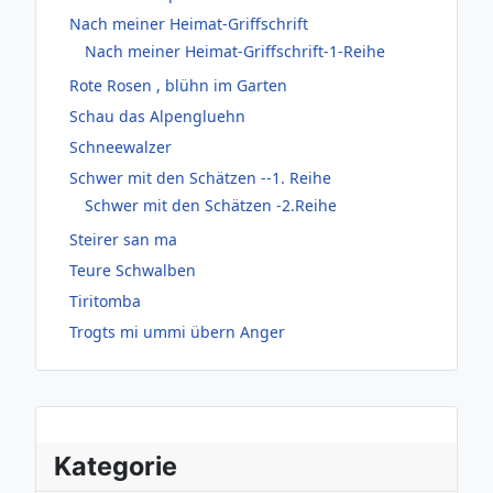
Nach meiner Heimat-Griffschrift
Nach meiner Heimat-Griffschrift-1-Reihe
Rote Rosen , blühn im Garten
Schau das Alpengluehn
Schneewalzer
Schwer mit den Schätzen --1. Reihe
Schwer mit den Schätzen -2.Reihe
Steirer san ma
Teure Schwalben
Tiritomba
Trogts mi ummi übern Anger
Kategorie