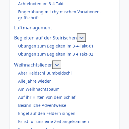
Achtelnoten im 3-4-Takt
Fingerübung mit rhytmischen Variationen-
griffschrift
Luftmanagement
Weitere Informatione
Begleiten auf der Steirischen
Übungen zum Begleiten im 3-4-Takt-01
Übungen zum Begleiten im 3 4 Takt-02
Weitere Informationen: Weihnac
Weihnachtslieder
Aber Heidschi Bumbeidschi
Alle Jahre wieder
Am Weihnachtsbaum
Auf ihr Hirten von dem Schlaf
Besinnliche Adventweise
Engel auf den Feldern singen
Es ist für uns eine Zeit angekommen