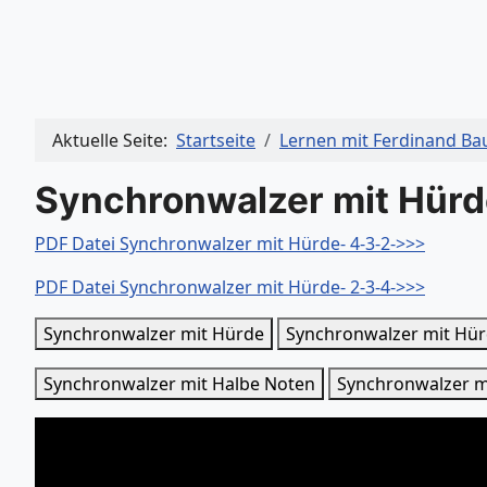
Aktuelle Seite:
Startseite
Lernen mit Ferdinand B
Synchronwalzer mit Hürd
PDF Datei Synchronwalzer mit Hürde- 4-3-2->>>
PDF Datei Synchronwalzer mit Hürde- 2-3-4->>>
Synchronwalzer mit Hürde
Synchronwalzer mit Hü
Synchronwalzer mit Halbe Noten
Synchronwalzer m