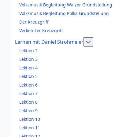
Volksmusik Begleitung Walzer Grundstellung
Volksmusik Begleitung Polka Grundstellung
Der Kreuzgriff
Verkehrter Kreuzgriff
Weitere Information
Lernen mit Daniel Strohmeier
Lektion 2
Lektion 3
Lektion 4
Lektion 5
Lektion 6
Lektion 7
Lektion 8
Lektion 9
Lektion 10
Lektion 11
Lektion 12