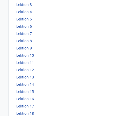
Lektion 3
Lektion 4
Lektion 5
Lektion 6
Lektion 7
Lektion 8
Lektion 9
Lektion 10
Lektion 11
Lektion 12
Lektion 13
Lektion 14
Lektion 15
Lektion 16
Lektion 17
Lektion 18