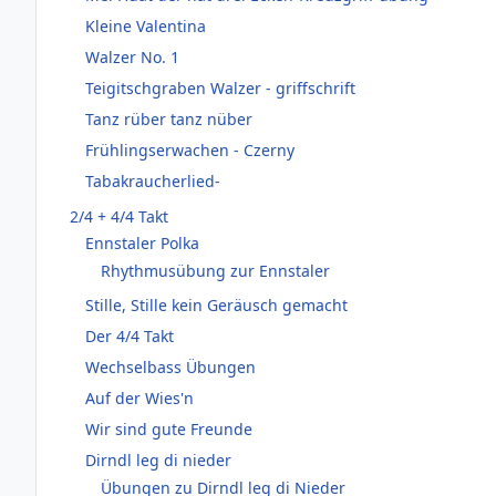
Kleine Valentina
Walzer No. 1
Teigitschgraben Walzer - griffschrift
Tanz rüber tanz nüber
Frühlingserwachen - Czerny
Tabakraucherlied-
2/4 + 4/4 Takt
Ennstaler Polka
Rhythmusübung zur Ennstaler
Stille, Stille kein Geräusch gemacht
Der 4/4 Takt
Wechselbass Übungen
Auf der Wies'n
Wir sind gute Freunde
Dirndl leg di nieder
Übungen zu Dirndl leg di Nieder