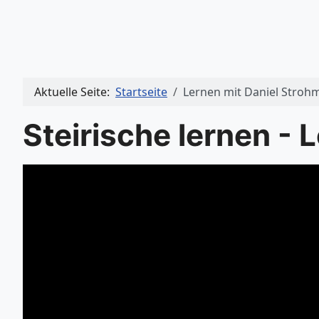
Aktuelle Seite:
Startseite
Lernen mit Daniel Stroh
Steirische lernen - 