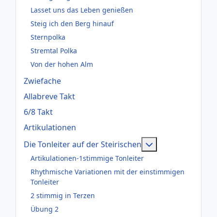
Lasset uns das Leben genießen
Steig ich den Berg hinauf
Sternpolka
Stremtal Polka
Von der hohen Alm
Zwiefache
Allabreve Takt
6/8 Takt
Artikulationen
Weitere Informati
Die Tonleiter auf der Steirischen
Artikulationen-1stimmige Tonleiter
Rhythmische Variationen mit der einstimmigen
Tonleiter
2 stimmig in Terzen
Übung 2