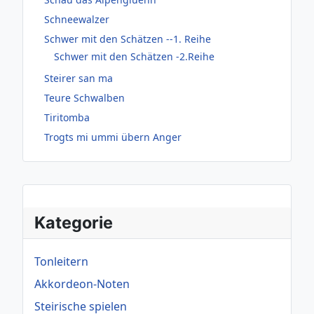
Schneewalzer
Schwer mit den Schätzen --1. Reihe
Schwer mit den Schätzen -2.Reihe
Steirer san ma
Teure Schwalben
Tiritomba
Trogts mi ummi übern Anger
Kategorie
Tonleitern
Akkordeon-Noten
Steirische spielen