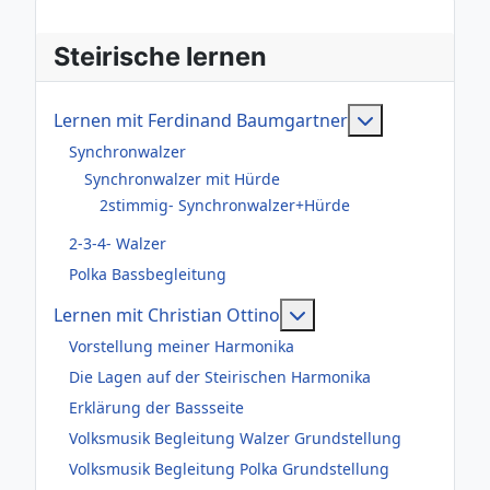
Steirische lernen
Weitere Infor
Lernen mit Ferdinand Baumgartner
Synchronwalzer
Synchronwalzer mit Hürde
2stimmig- Synchronwalzer+Hürde
2-3-4- Walzer
Polka Bassbegleitung
Weitere Informationen
Lernen mit Christian Ottino
Vorstellung meiner Harmonika
Die Lagen auf der Steirischen Harmonika
Erklärung der Bassseite
Volksmusik Begleitung Walzer Grundstellung
Volksmusik Begleitung Polka Grundstellung