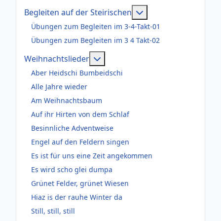
Weitere Informatione
Begleiten auf der Steirischen
Übungen zum Begleiten im 3-4-Takt-01
Übungen zum Begleiten im 3 4 Takt-02
Weitere Informationen: Weihnac
Weihnachtslieder
Aber Heidschi Bumbeidschi
Alle Jahre wieder
Am Weihnachtsbaum
Auf ihr Hirten von dem Schlaf
Besinnliche Adventweise
Engel auf den Feldern singen
Es ist für uns eine Zeit angekommen
Es wird scho glei dumpa
Grünet Felder, grünet Wiesen
Hiaz is der rauhe Winter da
Still, still, still