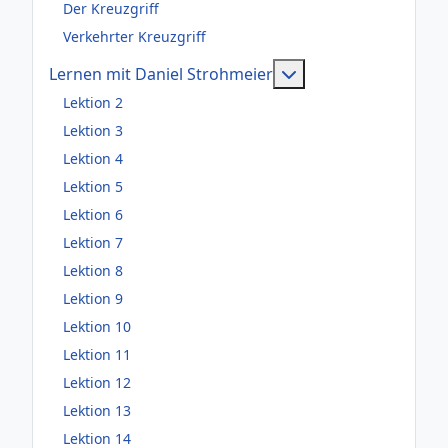
Der Kreuzgriff
Verkehrter Kreuzgriff
Weitere Information
Lernen mit Daniel Strohmeier
Lektion 2
Lektion 3
Lektion 4
Lektion 5
Lektion 6
Lektion 7
Lektion 8
Lektion 9
Lektion 10
Lektion 11
Lektion 12
Lektion 13
Lektion 14