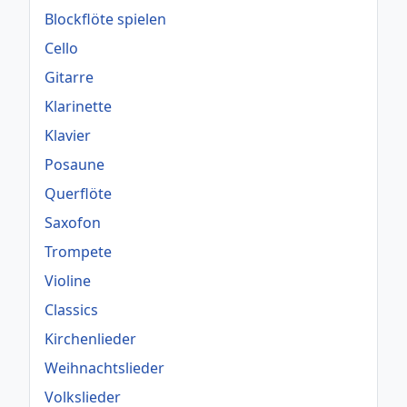
Blockflöte spielen
Cello
Gitarre
Klarinette
Klavier
Posaune
Querflöte
Saxofon
Trompete
Violine
Classics
Kirchenlieder
Weihnachtslieder
Volkslieder