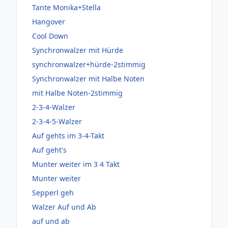
Tante Monika+Stella
Hangover
Cool Down
Synchronwalzer mit Hürde
synchronwalzer+hürde-2stimmig
Synchronwalzer mit Halbe Noten
mit Halbe Noten-2stimmig
2-3-4-Walzer
2-3-4-5-Walzer
Auf gehts im 3-4-Takt
Auf geht's
Munter weiter im 3 4 Takt
Munter weiter
Sepperl geh
Walzer Auf und Ab
auf und ab