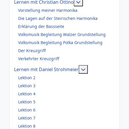
Weitere Informationen
Lernen mit Christian Ottino
Vorstellung meiner Harmonika
Die Lagen auf der Steirischen Harmonika
Erklärung der Bassseite
Volksmusik Begleitung Walzer Grundstellung
Volksmusik Begleitung Polka Grundstellung
Der Kreuzgriff
Verkehrter Kreuzgriff
Weitere Information
Lernen mit Daniel Strohmeier
Lektion 2
Lektion 3
Lektion 4
Lektion 5
Lektion 6
Lektion 7
Lektion 8