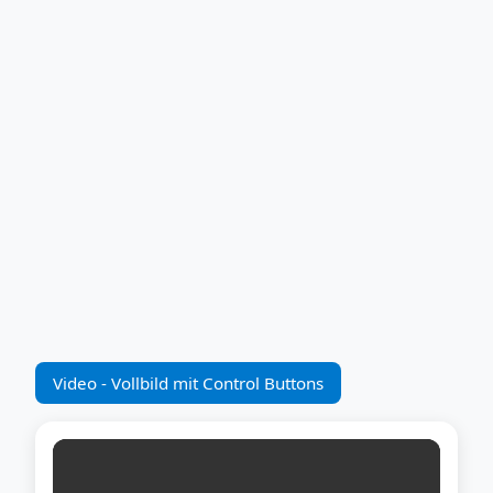
Video - Vollbild mit Control Buttons