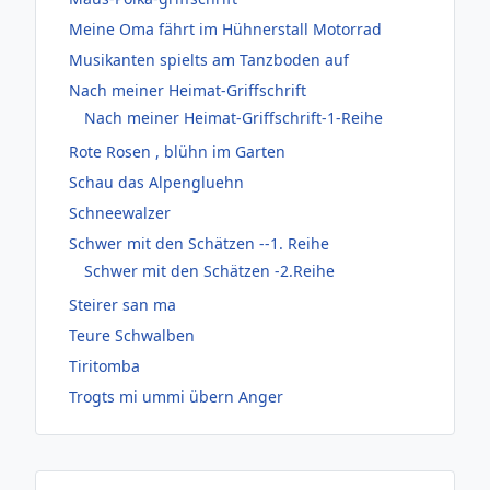
Meine Oma fährt im Hühnerstall Motorrad
Musikanten spielts am Tanzboden auf
Nach meiner Heimat-Griffschrift
Nach meiner Heimat-Griffschrift-1-Reihe
Rote Rosen , blühn im Garten
Schau das Alpengluehn
Schneewalzer
Schwer mit den Schätzen --1. Reihe
Schwer mit den Schätzen -2.Reihe
Steirer san ma
Teure Schwalben
Tiritomba
Trogts mi ummi übern Anger