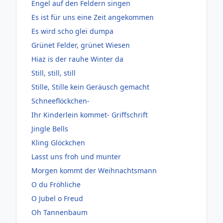
Engel auf den Feldern singen
Es ist für uns eine Zeit angekommen
Es wird scho glei dumpa
Grünet Felder, grünet Wiesen
Hiaz is der rauhe Winter da
Still, still, still
Stille, Stille kein Geräusch gemacht
Schneeflöckchen-
Ihr Kinderlein kommet- Griffschrift
Jingle Bells
Kling Glöckchen
Lasst uns froh und munter
Morgen kommt der Weihnachtsmann
O du Fröhliche
O Jubel o Freud
Oh Tannenbaum