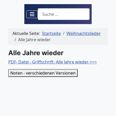
Suchen
Aktuelle Seite:
Startseite
Weihnachtslieder
Alle Jahre wieder
Alle Jahre wieder
PDF- Datei - Griffschrift- Alle Jahre wieder->>>
Noten - verschiedenen Versionen