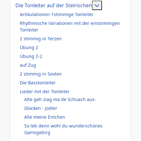
Weitere Informati
Die Tonleiter auf der Steirischen
Artikulationen-1stimmige Tonleiter
Rhythmische Variationen mit der einstimmigen
Tonleiter
2 stimmig in Terzen
Übung 2
Übung 2-2
auf Zug
2 stimmig in Sexten
Die Basstonleiter
Lieder mit der Tonleiter
Alte geh ziag ma de Schuach aus-
Glocken - Jodler
Alle meine Entchen
So leb denn wohl du wunderschönes
Gamsgebirg