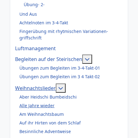
Übung- 2-
Und Aus
Achtelnoten im 3-4-Takt
Fingerübung mit rhytmischen Variationen-
griffschrift
Luftmanagement
Weitere Informatione
Begleiten auf der Steirischen
Übungen zum Begleiten im 3-4-Takt-01
Übungen zum Begleiten im 3 4 Takt-02
Weitere Informationen: Weihnac
Weihnachtslieder
Aber Heidschi Bumbeidschi
Alle Jahre wieder
Am Weihnachtsbaum
Auf ihr Hirten von dem Schlaf
Besinnliche Adventweise