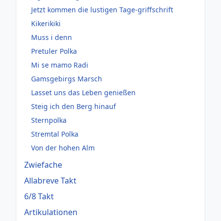
Jetzt kommen die lustigen Tage-griffschrift
Kikerikiki
Muss i denn
Pretuler Polka
Mi se mamo Radi
Gamsgebirgs Marsch
Lasset uns das Leben genießen
Steig ich den Berg hinauf
Sternpolka
Stremtal Polka
Von der hohen Alm
Zwiefache
Allabreve Takt
6/8 Takt
Artikulationen