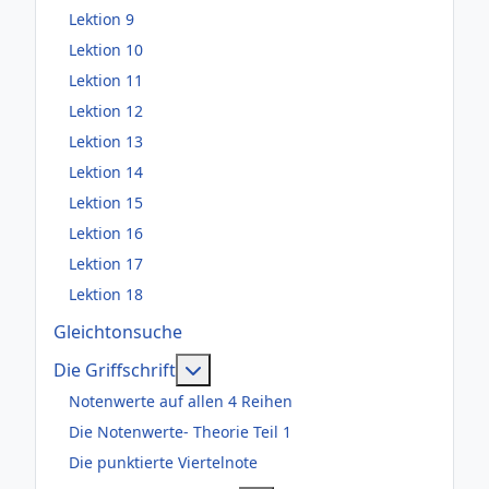
Lektion 9
Lektion 10
Lektion 11
Lektion 12
Lektion 13
Lektion 14
Lektion 15
Lektion 16
Lektion 17
Lektion 18
Gleichtonsuche
Weitere Informationen: Die Griffsch
Die Griffschrift
Notenwerte auf allen 4 Reihen
Die Notenwerte- Theorie Teil 1
Die punktierte Viertelnote