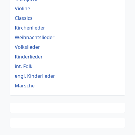
Violine
Classics
Kirchenlieder
Weihnachtslieder
Volkslieder
Kinderlieder
int. Folk
engl. Kinderlieder
Märsche