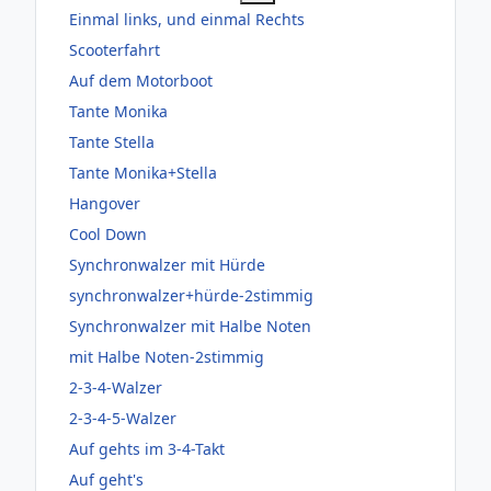
Einmal links, und einmal Rechts
Scooterfahrt
Auf dem Motorboot
Tante Monika
Tante Stella
Tante Monika+Stella
Hangover
Cool Down
Synchronwalzer mit Hürde
synchronwalzer+hürde-2stimmig
Synchronwalzer mit Halbe Noten
mit Halbe Noten-2stimmig
2-3-4-Walzer
2-3-4-5-Walzer
Auf gehts im 3-4-Takt
Auf geht's