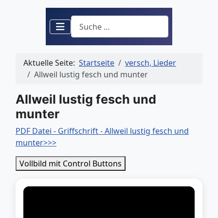
Suchen
Aktuelle Seite:
Startseite
versch, Lieder
Allweil lustig fesch und munter
Allweil lustig fesch und
munter
PDF Datei - Griffschrift - Allweil lustig fesch und
munter>>>
Vollbild mit Control Buttons