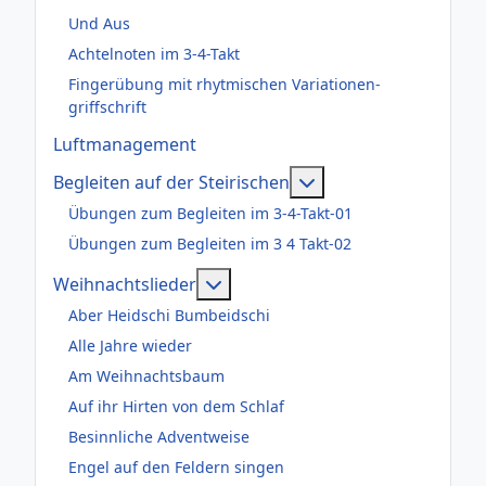
Und Aus
Achtelnoten im 3-4-Takt
Fingerübung mit rhytmischen Variationen-
griffschrift
Luftmanagement
Weitere Informatione
Begleiten auf der Steirischen
Übungen zum Begleiten im 3-4-Takt-01
Übungen zum Begleiten im 3 4 Takt-02
Weitere Informationen: Weihnac
Weihnachtslieder
Aber Heidschi Bumbeidschi
Alle Jahre wieder
Am Weihnachtsbaum
Auf ihr Hirten von dem Schlaf
Besinnliche Adventweise
Engel auf den Feldern singen