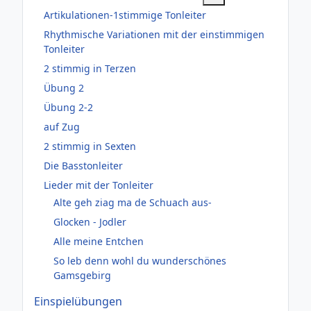
Artikulationen-1stimmige Tonleiter
Rhythmische Variationen mit der einstimmigen
Tonleiter
2 stimmig in Terzen
Übung 2
Übung 2-2
auf Zug
2 stimmig in Sexten
Die Basstonleiter
Lieder mit der Tonleiter
Alte geh ziag ma de Schuach aus-
Glocken - Jodler
Alle meine Entchen
So leb denn wohl du wunderschönes
Gamsgebirg
Einspielübungen