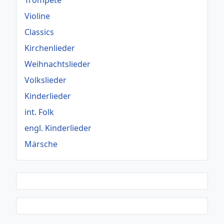
Violine
Classics
Kirchenlieder
Weihnachtslieder
Volkslieder
Kinderlieder
int. Folk
engl. Kinderlieder
Märsche