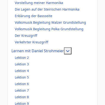
Vorstellung meiner Harmonika
Die Lagen auf der Steirischen Harmonika
Erklärung der Bassseite
Volksmusik Begleitung Walzer Grundstellung
Volksmusik Begleitung Polka Grundstellung
Der Kreuzgriff
Verkehrter Kreuzgriff
Weitere Information
Lernen mit Daniel Strohmeier
Lektion 2
Lektion 3
Lektion 4
Lektion 5
Lektion 6
Lektion 7
Lektion 8
Lektion 9