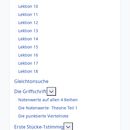
Lektion 10
Lektion 11
Lektion 12
Lektion 13
Lektion 14
Lektion 15
Lektion 16
Lektion 17
Lektion 18
Gleichtonsuche
Weitere Informationen: Die Griffsch
Die Griffschrift
Notenwerte auf allen 4 Reihen
Die Notenwerte- Theorie Teil 1
Die punktierte Viertelnote
Weitere Informationen: Er
Erste Stücke-1stimmig