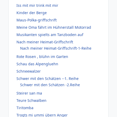
Iss mit mir trink mit mir
Kinder der Berge
Maus-Polka-griffschrift
Meine Oma fährt im Hühnerstall Motorrad
Musikanten spielts am Tanzboden auf
Nach meiner Heimat-Griffschrift
Nach meiner Heimat-Griffschrift-1-Reihe
Rote Rosen , blühn im Garten
Schau das Alpengluehn
Schneewalzer
Schwer mit den Schätzen --1. Reihe
Schwer mit den Schätzen -2.Reihe
Steirer san ma
Teure Schwalben
Tiritomba
Trogts mi ummi übern Anger