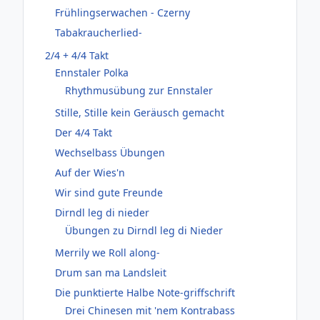
Frühlingserwachen - Czerny
Tabakraucherlied-
2/4 + 4/4 Takt
Ennstaler Polka
Rhythmusübung zur Ennstaler
Stille, Stille kein Geräusch gemacht
Der 4/4 Takt
Wechselbass Übungen
Auf der Wies'n
Wir sind gute Freunde
Dirndl leg di nieder
Übungen zu Dirndl leg di Nieder
Merrily we Roll along-
Drum san ma Landsleit
Die punktierte Halbe Note-griffschrift
Drei Chinesen mit 'nem Kontrabass