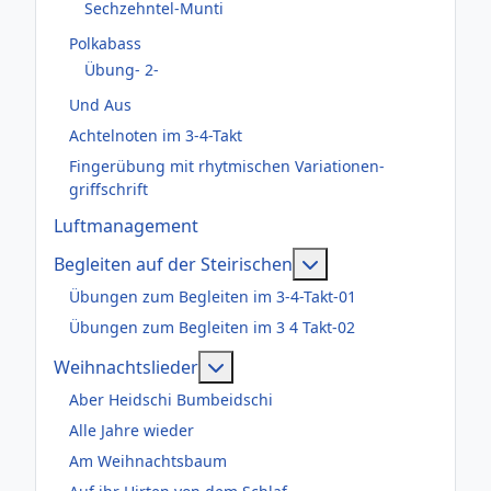
Sechzehntel-Munti
Polkabass
Übung- 2-
Und Aus
Achtelnoten im 3-4-Takt
Fingerübung mit rhytmischen Variationen-
griffschrift
Luftmanagement
Weitere Informatione
Begleiten auf der Steirischen
Übungen zum Begleiten im 3-4-Takt-01
Übungen zum Begleiten im 3 4 Takt-02
Weitere Informationen: Weihnac
Weihnachtslieder
Aber Heidschi Bumbeidschi
Alle Jahre wieder
Am Weihnachtsbaum