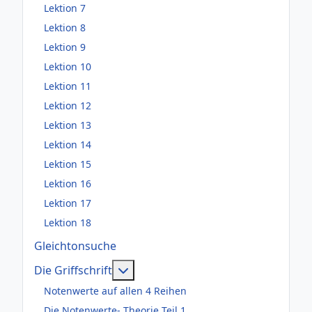
Lektion 7
Lektion 8
Lektion 9
Lektion 10
Lektion 11
Lektion 12
Lektion 13
Lektion 14
Lektion 15
Lektion 16
Lektion 17
Lektion 18
Gleichtonsuche
Weitere Informationen: Die Griffsch
Die Griffschrift
Notenwerte auf allen 4 Reihen
Die Notenwerte- Theorie Teil 1