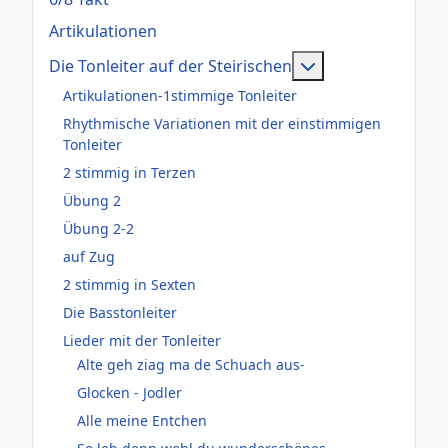
Artikulationen
Weitere Informati
Die Tonleiter auf der Steirischen
Artikulationen-1stimmige Tonleiter
Rhythmische Variationen mit der einstimmigen
Tonleiter
2 stimmig in Terzen
Übung 2
Übung 2-2
auf Zug
2 stimmig in Sexten
Die Basstonleiter
Lieder mit der Tonleiter
Alte geh ziag ma de Schuach aus-
Glocken - Jodler
Alle meine Entchen