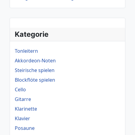
Kategorie
Tonleitern
Akkordeon-Noten
Steirische spielen
Blockflöte spielen
Cello
Gitarre
Klarinette
Klavier
Posaune