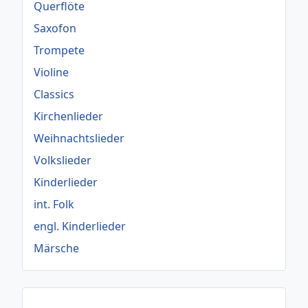
Querflöte
Saxofon
Trompete
Violine
Classics
Kirchenlieder
Weihnachtslieder
Volkslieder
Kinderlieder
int. Folk
engl. Kinderlieder
Märsche