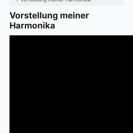
Vorstellung meiner
Harmonika