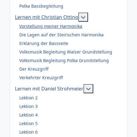
Polka Bassbegleitung
Weitere Informationen
Lernen mit Christian Ottino
Vorstellung meiner Harmonika
Die Lagen auf der Steirischen Harmonika
Erklärung der Bassseite
Volksmusik Begleitung Walzer Grundstellung
Volksmusik Begleitung Polka Grundstellung
Der Kreuzgriff
Verkehrter Kreuzgriff
Weitere Information
Lernen mit Daniel Strohmeier
Lektion 2
Lektion 3
Lektion 4
Lektion 5
Lektion 6