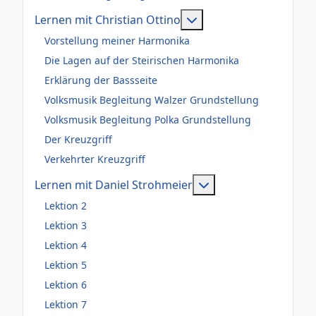
Weitere Informationen
Lernen mit Christian Ottino
Vorstellung meiner Harmonika
Die Lagen auf der Steirischen Harmonika
Erklärung der Bassseite
Volksmusik Begleitung Walzer Grundstellung
Volksmusik Begleitung Polka Grundstellung
Der Kreuzgriff
Verkehrter Kreuzgriff
Weitere Information
Lernen mit Daniel Strohmeier
Lektion 2
Lektion 3
Lektion 4
Lektion 5
Lektion 6
Lektion 7