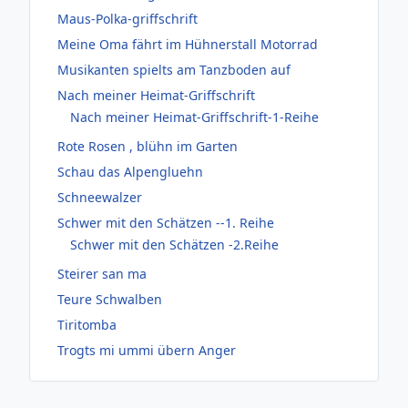
Maus-Polka-griffschrift
Meine Oma fährt im Hühnerstall Motorrad
Musikanten spielts am Tanzboden auf
Nach meiner Heimat-Griffschrift
Nach meiner Heimat-Griffschrift-1-Reihe
Rote Rosen , blühn im Garten
Schau das Alpengluehn
Schneewalzer
Schwer mit den Schätzen --1. Reihe
Schwer mit den Schätzen -2.Reihe
Steirer san ma
Teure Schwalben
Tiritomba
Trogts mi ummi übern Anger