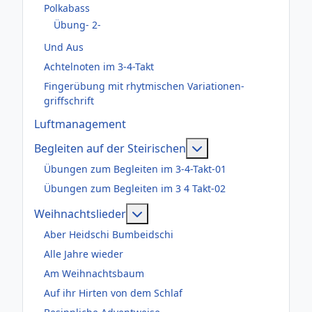
Polkabass
Übung- 2-
Und Aus
Achtelnoten im 3-4-Takt
Fingerübung mit rhytmischen Variationen-
griffschrift
Luftmanagement
Weitere Informatione
Begleiten auf der Steirischen
Übungen zum Begleiten im 3-4-Takt-01
Übungen zum Begleiten im 3 4 Takt-02
Weitere Informationen: Weihnac
Weihnachtslieder
Aber Heidschi Bumbeidschi
Alle Jahre wieder
Am Weihnachtsbaum
Auf ihr Hirten von dem Schlaf