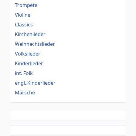
Trompete
Violine
Classics
Kirchenlieder
Weihnachtslieder
Volkslieder
Kinderlieder
int. Folk
engl. Kinderlieder
Märsche