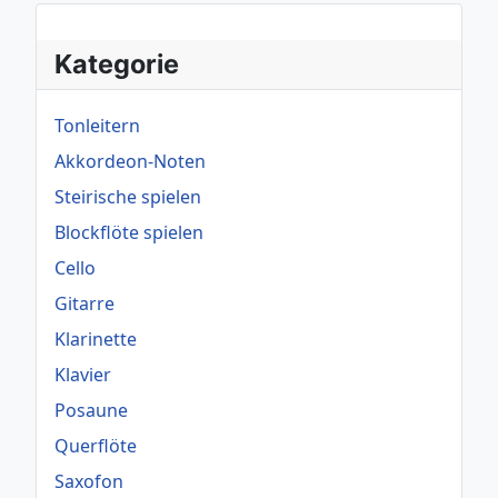
Kategorie
Tonleitern
Akkordeon-Noten
Steirische spielen
Blockflöte spielen
Cello
Gitarre
Klarinette
Klavier
Posaune
Querflöte
Saxofon