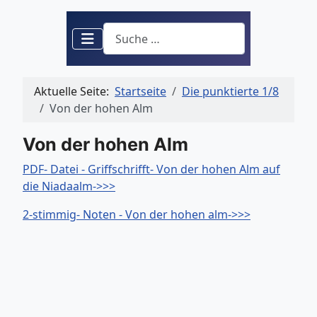
Suchen
Aktuelle Seite:
Startseite
Die punktierte 1/8
Von der hohen Alm
Von der hohen Alm
PDF- Datei - Griffschrifft- Von der hohen Alm auf
die Niadaalm->>>
2-stimmig- Noten - Von der hohen alm->>>