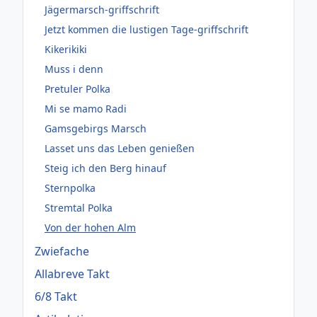
Jägermarsch-griffschrift
Jetzt kommen die lustigen Tage-griffschrift
Kikerikiki
Muss i denn
Pretuler Polka
Mi se mamo Radi
Gamsgebirgs Marsch
Lasset uns das Leben genießen
Steig ich den Berg hinauf
Sternpolka
Stremtal Polka
Von der hohen Alm
Zwiefache
Allabreve Takt
6/8 Takt