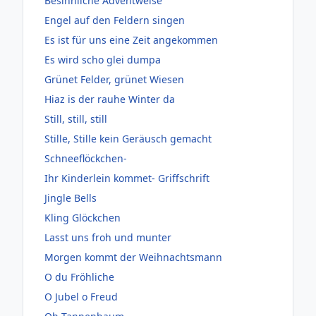
Besinnliche Adventweise
Engel auf den Feldern singen
Es ist für uns eine Zeit angekommen
Es wird scho glei dumpa
Grünet Felder, grünet Wiesen
Hiaz is der rauhe Winter da
Still, still, still
Stille, Stille kein Geräusch gemacht
Schneeflöckchen-
Ihr Kinderlein kommet- Griffschrift
Jingle Bells
Kling Glöckchen
Lasst uns froh und munter
Morgen kommt der Weihnachtsmann
O du Fröhliche
O Jubel o Freud