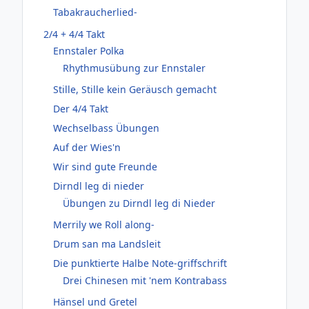
Tabakraucherlied-
2/4 + 4/4 Takt
Ennstaler Polka
Rhythmusübung zur Ennstaler
Stille, Stille kein Geräusch gemacht
Der 4/4 Takt
Wechselbass Übungen
Auf der Wies'n
Wir sind gute Freunde
Dirndl leg di nieder
Übungen zu Dirndl leg di Nieder
Merrily we Roll along-
Drum san ma Landsleit
Die punktierte Halbe Note-griffschrift
Drei Chinesen mit 'nem Kontrabass
Hänsel und Gretel