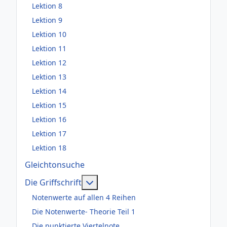
Lektion 8
Lektion 9
Lektion 10
Lektion 11
Lektion 12
Lektion 13
Lektion 14
Lektion 15
Lektion 16
Lektion 17
Lektion 18
Gleichtonsuche
Weitere Informationen: Die Griffsch
Die Griffschrift
Notenwerte auf allen 4 Reihen
Die Notenwerte- Theorie Teil 1
Die punktierte Viertelnote