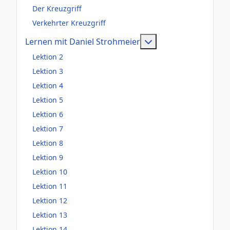
Der Kreuzgriff
Verkehrter Kreuzgriff
Weitere Information
Lernen mit Daniel Strohmeier
Lektion 2
Lektion 3
Lektion 4
Lektion 5
Lektion 6
Lektion 7
Lektion 8
Lektion 9
Lektion 10
Lektion 11
Lektion 12
Lektion 13
Lektion 14