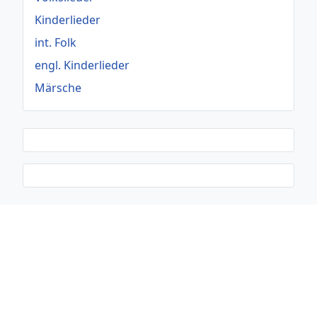
Kinderlieder
int. Folk
engl. Kinderlieder
Märsche