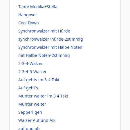
Tante Monika+Stella
Hangover
Cool Down
Synchronwalzer mit Hürde
synchronwalzer+hürde-2stimmig
Synchronwalzer mit Halbe Noten
mit Halbe Noten-2stimmig
2-3-4-Walzer
2-3-4-5-Walzer
Auf gehts im 3-4-Takt
Auf geht's
Munter weiter im 3 4 Takt
Munter weiter
Sepperl geh
Walzer Auf und Ab
auf und ab