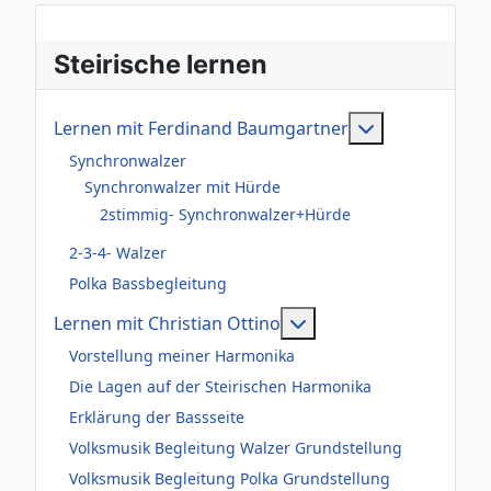
Steirische lernen
Weitere Infor
Lernen mit Ferdinand Baumgartner
Synchronwalzer
Synchronwalzer mit Hürde
2stimmig- Synchronwalzer+Hürde
2-3-4- Walzer
Polka Bassbegleitung
Weitere Informationen
Lernen mit Christian Ottino
Vorstellung meiner Harmonika
Die Lagen auf der Steirischen Harmonika
Erklärung der Bassseite
Volksmusik Begleitung Walzer Grundstellung
Volksmusik Begleitung Polka Grundstellung