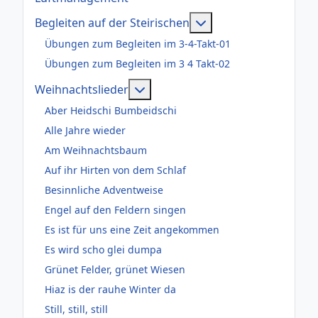
Weitere Informatione
Begleiten auf der Steirischen
Übungen zum Begleiten im 3-4-Takt-01
Übungen zum Begleiten im 3 4 Takt-02
Weitere Informationen: Weihnac
Weihnachtslieder
Aber Heidschi Bumbeidschi
Alle Jahre wieder
Am Weihnachtsbaum
Auf ihr Hirten von dem Schlaf
Besinnliche Adventweise
Engel auf den Feldern singen
Es ist für uns eine Zeit angekommen
Es wird scho glei dumpa
Grünet Felder, grünet Wiesen
Hiaz is der rauhe Winter da
Still, still, still