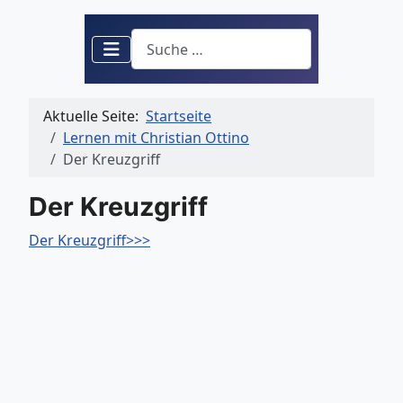
Suchen
Aktuelle Seite:
Startseite
Lernen mit Christian Ottino
Der Kreuzgriff
Der Kreuzgriff
Der Kreuzgriff>>>