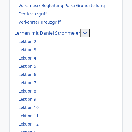
Volksmusik Begleitung Polka Grundstellung
Der Kreuzgriff
Verkehrter Kreuzgriff
Weitere Information
Lernen mit Daniel Strohmeier
Lektion 2
Lektion 3
Lektion 4
Lektion 5
Lektion 6
Lektion 7
Lektion 8
Lektion 9
Lektion 10
Lektion 11
Lektion 12