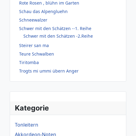
Rote Rosen , blühn im Garten
Schau das Alpengluehn
Schneewalzer
Schwer mit den Schätzen --1. Reihe
Schwer mit den Schätzen -2.Reihe
Steirer san ma
Teure Schwalben
Tiritomba
Trogts mi ummi übern Anger
Kategorie
Tonleitern
Akkordeon-Noten