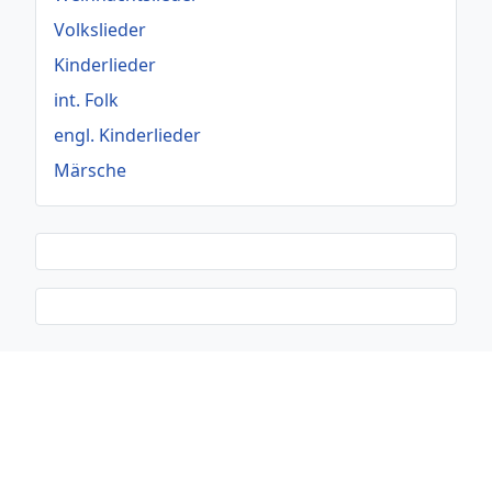
Volkslieder
Kinderlieder
int. Folk
engl. Kinderlieder
Märsche