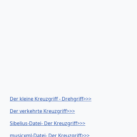
Der kleine Kreuzgriff - Drehgriff>>>
Der verkehrte Kreuzgriff>>>
Sibelius-Datei- Der Kreuzgriff>>>
musicxml-Datei- Der Kreuzgriff>>>