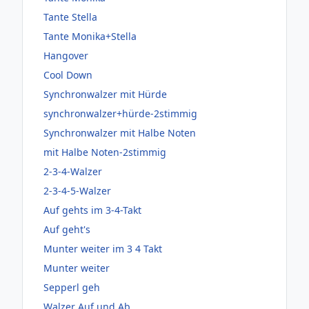
Tante Stella
Tante Monika+Stella
Hangover
Cool Down
Synchronwalzer mit Hürde
synchronwalzer+hürde-2stimmig
Synchronwalzer mit Halbe Noten
mit Halbe Noten-2stimmig
2-3-4-Walzer
2-3-4-5-Walzer
Auf gehts im 3-4-Takt
Auf geht's
Munter weiter im 3 4 Takt
Munter weiter
Sepperl geh
Walzer Auf und Ab