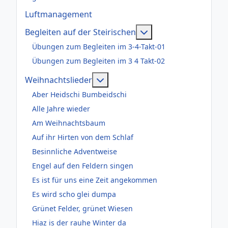
Luftmanagement
Weitere Informatione
Begleiten auf der Steirischen
Übungen zum Begleiten im 3-4-Takt-01
Übungen zum Begleiten im 3 4 Takt-02
Weitere Informationen: Weihnac
Weihnachtslieder
Aber Heidschi Bumbeidschi
Alle Jahre wieder
Am Weihnachtsbaum
Auf ihr Hirten von dem Schlaf
Besinnliche Adventweise
Engel auf den Feldern singen
Es ist für uns eine Zeit angekommen
Es wird scho glei dumpa
Grünet Felder, grünet Wiesen
Hiaz is der rauhe Winter da