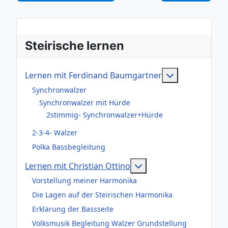
Steirische lernen
Weitere Infor
Lernen mit Ferdinand Baumgartner
Synchronwalzer
Synchronwalzer mit Hürde
2stimmig- Synchronwalzer+Hürde
2-3-4- Walzer
Polka Bassbegleitung
Weitere Informationen
Lernen mit Christian Ottino
Vorstellung meiner Harmonika
Die Lagen auf der Steirischen Harmonika
Erklärung der Bassseite
Volksmusik Begleitung Walzer Grundstellung