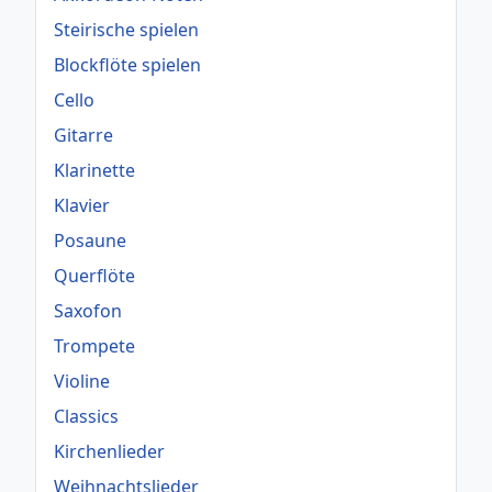
Steirische spielen
Blockflöte spielen
Cello
Gitarre
Klarinette
Klavier
Posaune
Querflöte
Saxofon
Trompete
Violine
Classics
Kirchenlieder
Weihnachtslieder