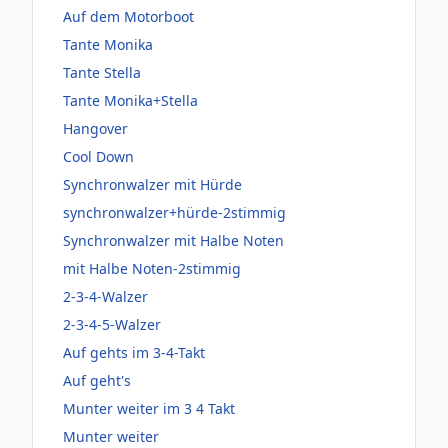
Auf dem Motorboot
Tante Monika
Tante Stella
Tante Monika+Stella
Hangover
Cool Down
Synchronwalzer mit Hürde
synchronwalzer+hürde-2stimmig
Synchronwalzer mit Halbe Noten
mit Halbe Noten-2stimmig
2-3-4-Walzer
2-3-4-5-Walzer
Auf gehts im 3-4-Takt
Auf geht's
Munter weiter im 3 4 Takt
Munter weiter