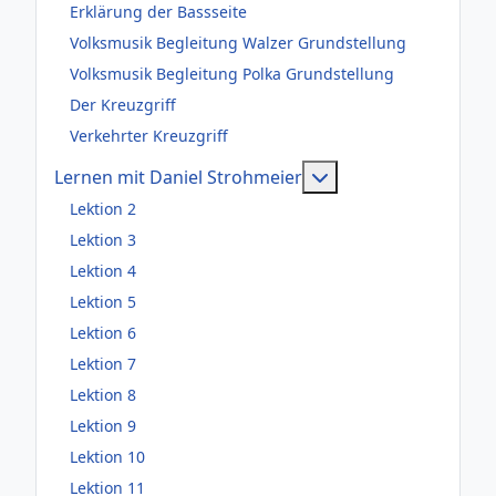
Erklärung der Bassseite
Volksmusik Begleitung Walzer Grundstellung
Volksmusik Begleitung Polka Grundstellung
Der Kreuzgriff
Verkehrter Kreuzgriff
Weitere Information
Lernen mit Daniel Strohmeier
Lektion 2
Lektion 3
Lektion 4
Lektion 5
Lektion 6
Lektion 7
Lektion 8
Lektion 9
Lektion 10
Lektion 11