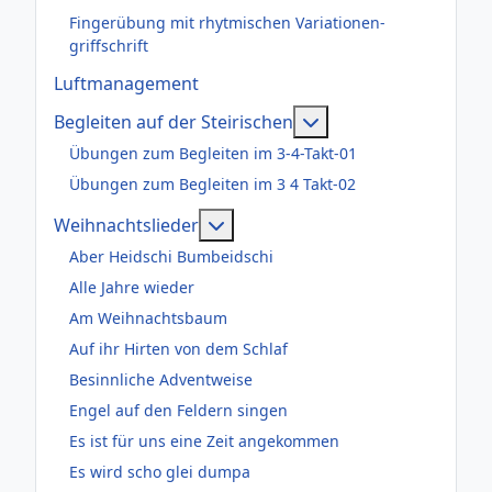
Fingerübung mit rhytmischen Variationen-
griffschrift
Luftmanagement
Weitere Informatione
Begleiten auf der Steirischen
Übungen zum Begleiten im 3-4-Takt-01
Übungen zum Begleiten im 3 4 Takt-02
Weitere Informationen: Weihnac
Weihnachtslieder
Aber Heidschi Bumbeidschi
Alle Jahre wieder
Am Weihnachtsbaum
Auf ihr Hirten von dem Schlaf
Besinnliche Adventweise
Engel auf den Feldern singen
Es ist für uns eine Zeit angekommen
Es wird scho glei dumpa