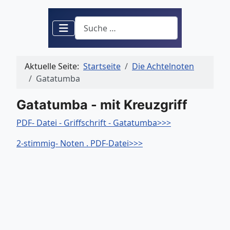
Suchen
Aktuelle Seite:
Startseite
Die Achtelnoten
Gatatumba
Gatatumba - mit Kreuzgriff
PDF- Datei - Griffschrift - Gatatumba>>>
2-stimmig- Noten . PDF-Datei>>>