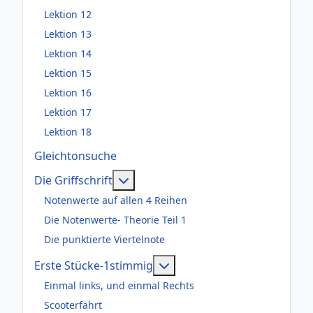
Lektion 12
Lektion 13
Lektion 14
Lektion 15
Lektion 16
Lektion 17
Lektion 18
Gleichtonsuche
Weitere Informationen: Die Griffsch
Die Griffschrift
Notenwerte auf allen 4 Reihen
Die Notenwerte- Theorie Teil 1
Die punktierte Viertelnote
Weitere Informationen: Er
Erste Stücke-1stimmig
Einmal links, und einmal Rechts
Scooterfahrt