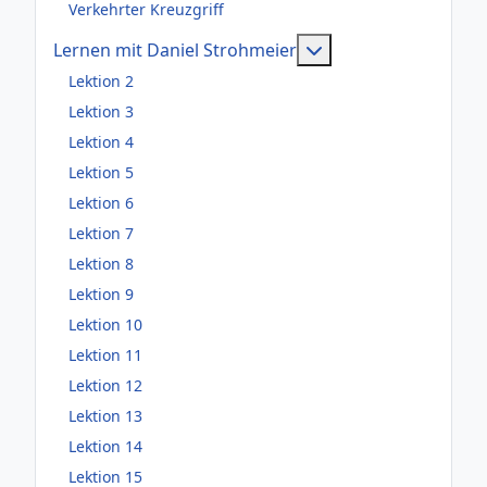
Verkehrter Kreuzgriff
Weitere Information
Lernen mit Daniel Strohmeier
Lektion 2
Lektion 3
Lektion 4
Lektion 5
Lektion 6
Lektion 7
Lektion 8
Lektion 9
Lektion 10
Lektion 11
Lektion 12
Lektion 13
Lektion 14
Lektion 15