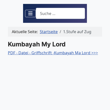
Suchen
Aktuelle Seite:
Startseite
1.Stufe auf Zug
Kumbayah My Lord
PDF - Datei - Griffschrift -Kumbayah Ma Lord >>>