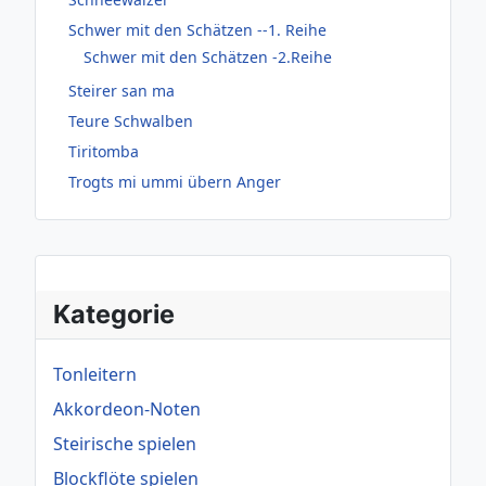
Schwer mit den Schätzen --1. Reihe
Schwer mit den Schätzen -2.Reihe
Steirer san ma
Teure Schwalben
Tiritomba
Trogts mi ummi übern Anger
Kategorie
Tonleitern
Akkordeon-Noten
Steirische spielen
Blockflöte spielen