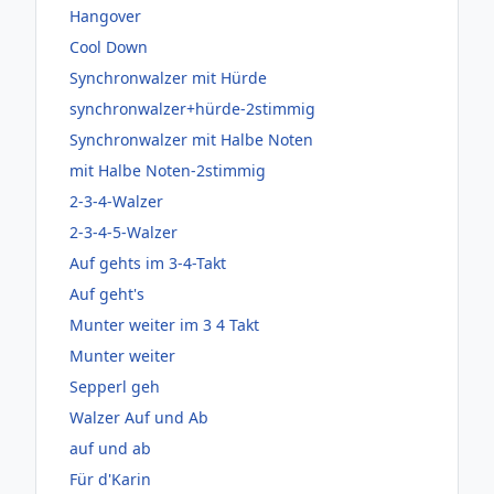
Hangover
Cool Down
Synchronwalzer mit Hürde
synchronwalzer+hürde-2stimmig
Synchronwalzer mit Halbe Noten
mit Halbe Noten-2stimmig
2-3-4-Walzer
2-3-4-5-Walzer
Auf gehts im 3-4-Takt
Auf geht's
Munter weiter im 3 4 Takt
Munter weiter
Sepperl geh
Walzer Auf und Ab
auf und ab
Für d'Karin