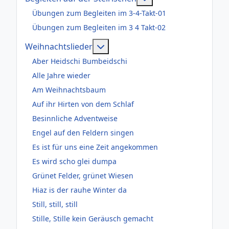
Übungen zum Begleiten im 3-4-Takt-01
Übungen zum Begleiten im 3 4 Takt-02
Weitere Informationen: Weihnac
Weihnachtslieder
Aber Heidschi Bumbeidschi
Alle Jahre wieder
Am Weihnachtsbaum
Auf ihr Hirten von dem Schlaf
Besinnliche Adventweise
Engel auf den Feldern singen
Es ist für uns eine Zeit angekommen
Es wird scho glei dumpa
Grünet Felder, grünet Wiesen
Hiaz is der rauhe Winter da
Still, still, still
Stille, Stille kein Geräusch gemacht