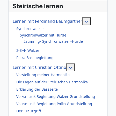
Steirische lernen
Weitere Infor
Lernen mit Ferdinand Baumgartner
Synchronwalzer
Synchronwalzer mit Hürde
2stimmig- Synchronwalzer+Hürde
2-3-4- Walzer
Polka Bassbegleitung
Weitere Informationen
Lernen mit Christian Ottino
Vorstellung meiner Harmonika
Die Lagen auf der Steirischen Harmonika
Erklärung der Bassseite
Volksmusik Begleitung Walzer Grundstellung
Volksmusik Begleitung Polka Grundstellung
Der Kreuzgriff