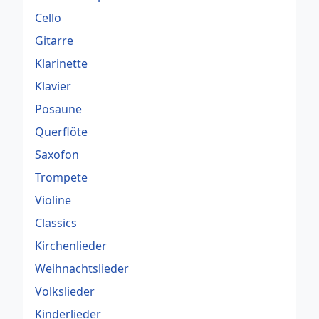
Cello
Gitarre
Klarinette
Klavier
Posaune
Querflöte
Saxofon
Trompete
Violine
Classics
Kirchenlieder
Weihnachtslieder
Volkslieder
Kinderlieder