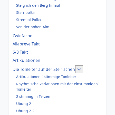
Steig ich den Berg hinauf
Sternpolka
Stremtal Polka
Von der hohen Alm
Zwiefache
Allabreve Takt
6/8 Takt
Artikulationen
Weitere Informati
Die Tonleiter auf der Steirischen
Artikulationen-1stimmige Tonleiter
Rhythmische Variationen mit der einstimmigen
Tonleiter
2 stimmig in Terzen
Übung 2
Übung 2-2