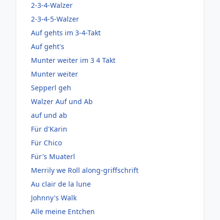
2-3-4-Walzer
2-3-4-5-Walzer
Auf gehts im 3-4-Takt
Auf geht's
Munter weiter im 3 4 Takt
Munter weiter
Sepperl geh
Walzer Auf und Ab
auf und ab
Für d'Karin
Für Chico
Für's Muaterl
Merrily we Roll along-griffschrift
Au clair de la lune
Johnny's Walk
Alle meine Entchen