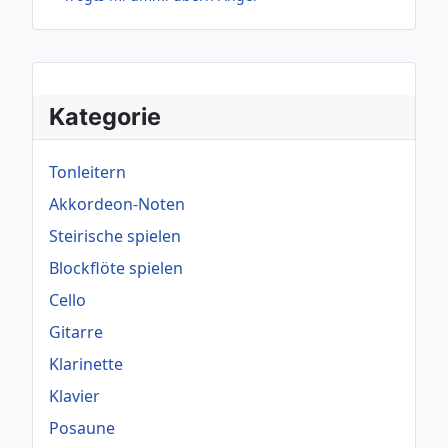
Kategorie
Tonleitern
Akkordeon-Noten
Steirische spielen
Blockflöte spielen
Cello
Gitarre
Klarinette
Klavier
Posaune