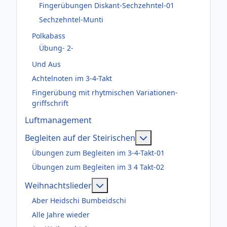
Fingerübungen Diskant-Sechzehntel-01
Sechzehntel-Munti
Polkabass
Übung- 2-
Und Aus
Achtelnoten im 3-4-Takt
Fingerübung mit rhytmischen Variationen-
griffschrift
Luftmanagement
Weitere Informatione
Begleiten auf der Steirischen
Übungen zum Begleiten im 3-4-Takt-01
Übungen zum Begleiten im 3 4 Takt-02
Weitere Informationen: Weihnac
Weihnachtslieder
Aber Heidschi Bumbeidschi
Alle Jahre wieder