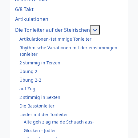
6/8 Takt
Artikulationen
Weitere Informati
Die Tonleiter auf der Steirischen
Artikulationen-1stimmige Tonleiter
Rhythmische Variationen mit der einstimmigen
Tonleiter
2 stimmig in Terzen
Übung 2
Übung 2-2
auf Zug
2 stimmig in Sexten
Die Basstonleiter
Lieder mit der Tonleiter
Alte geh ziag ma de Schuach aus-
Glocken - Jodler