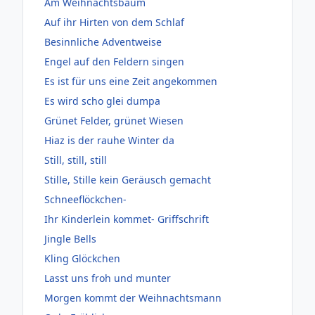
Am Weihnachtsbaum
Auf ihr Hirten von dem Schlaf
Besinnliche Adventweise
Engel auf den Feldern singen
Es ist für uns eine Zeit angekommen
Es wird scho glei dumpa
Grünet Felder, grünet Wiesen
Hiaz is der rauhe Winter da
Still, still, still
Stille, Stille kein Geräusch gemacht
Schneeflöckchen-
Ihr Kinderlein kommet- Griffschrift
Jingle Bells
Kling Glöckchen
Lasst uns froh und munter
Morgen kommt der Weihnachtsmann