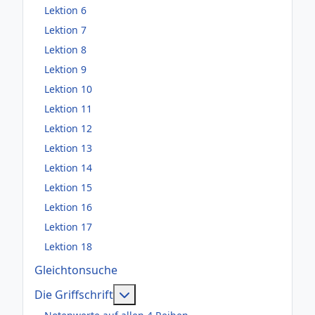
Lektion 6
Lektion 7
Lektion 8
Lektion 9
Lektion 10
Lektion 11
Lektion 12
Lektion 13
Lektion 14
Lektion 15
Lektion 16
Lektion 17
Lektion 18
Gleichtonsuche
Weitere Informationen: Die Griffsch
Die Griffschrift