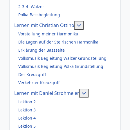
2-3-4- Walzer
Polka Bassbegleitung
Weitere Informationen
Lernen mit Christian Ottino
Vorstellung meiner Harmonika
Die Lagen auf der Steirischen Harmonika
Erklärung der Bassseite
Volksmusik Begleitung Walzer Grundstellung
Volksmusik Begleitung Polka Grundstellung
Der Kreuzgriff
Verkehrter Kreuzgriff
Weitere Information
Lernen mit Daniel Strohmeier
Lektion 2
Lektion 3
Lektion 4
Lektion 5