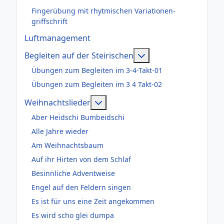
Fingerübung mit rhytmischen Variationen-
griffschrift
Luftmanagement
Weitere Informatione
Begleiten auf der Steirischen
Übungen zum Begleiten im 3-4-Takt-01
Übungen zum Begleiten im 3 4 Takt-02
Weitere Informationen: Weihnac
Weihnachtslieder
Aber Heidschi Bumbeidschi
Alle Jahre wieder
Am Weihnachtsbaum
Auf ihr Hirten von dem Schlaf
Besinnliche Adventweise
Engel auf den Feldern singen
Es ist für uns eine Zeit angekommen
Es wird scho glei dumpa