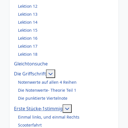
Lektion 12
Lektion 13
Lektion 14
Lektion 15
Lektion 16
Lektion 17
Lektion 18
Gleichtonsuche
Weitere Informationen: Die Griffsch
Die Griffschrift
Notenwerte auf allen 4 Reihen
Die Notenwerte- Theorie Teil 1
Die punktierte Viertelnote
Weitere Informationen: Er
Erste Stücke-1stimmig
Einmal links, und einmal Rechts
Scooterfahrt