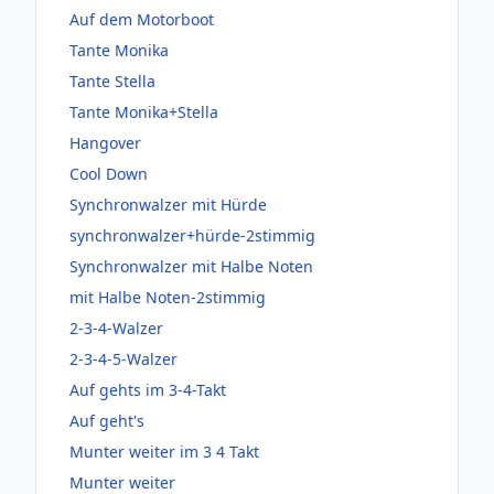
Auf dem Motorboot
Tante Monika
Tante Stella
Tante Monika+Stella
Hangover
Cool Down
Synchronwalzer mit Hürde
synchronwalzer+hürde-2stimmig
Synchronwalzer mit Halbe Noten
mit Halbe Noten-2stimmig
2-3-4-Walzer
2-3-4-5-Walzer
Auf gehts im 3-4-Takt
Auf geht's
Munter weiter im 3 4 Takt
Munter weiter