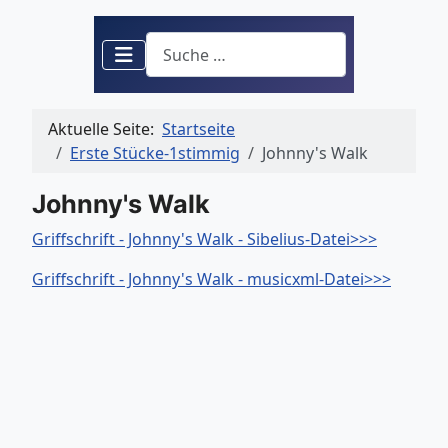
Suchen
Aktuelle Seite:
Startseite
Erste Stücke-1stimmig
Johnny's Walk
Johnny's Walk
Griffschrift - Johnny's Walk - Sibelius-Datei>>>
Griffschrift - Johnny's Walk - musicxml-Datei>>>