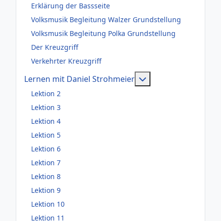
Erklärung der Bassseite
Volksmusik Begleitung Walzer Grundstellung
Volksmusik Begleitung Polka Grundstellung
Der Kreuzgriff
Verkehrter Kreuzgriff
Weitere Information
Lernen mit Daniel Strohmeier
Lektion 2
Lektion 3
Lektion 4
Lektion 5
Lektion 6
Lektion 7
Lektion 8
Lektion 9
Lektion 10
Lektion 11