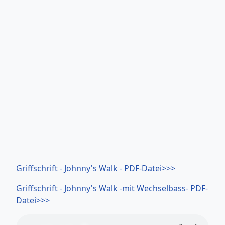
Griffschrift - Johnny's Walk - PDF-Datei>>>
Griffschrift - Johnny's Walk -mit Wechselbass- PDF-
Datei>>>