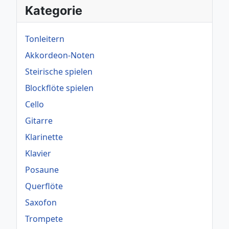
Kategorie
Tonleitern
Akkordeon-Noten
Steirische spielen
Blockflöte spielen
Cello
Gitarre
Klarinette
Klavier
Posaune
Querflöte
Saxofon
Trompete