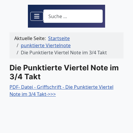
Suchen
Aktuelle Seite:
Startseite
punktierte Viertelnote
Die Punktierte Viertel Note im 3/4 Takt
Die Punktierte Viertel Note im
3/4 Takt
PDF- Datei - Griffschrift - Die Punktierte Viertel
Note im 3/4 Takt->>>