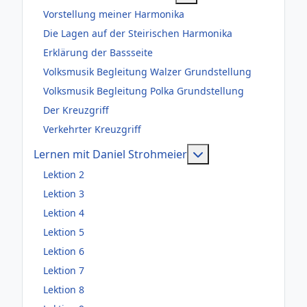
Vorstellung meiner Harmonika
Die Lagen auf der Steirischen Harmonika
Erklärung der Bassseite
Volksmusik Begleitung Walzer Grundstellung
Volksmusik Begleitung Polka Grundstellung
Der Kreuzgriff
Verkehrter Kreuzgriff
Weitere Information
Lernen mit Daniel Strohmeier
Lektion 2
Lektion 3
Lektion 4
Lektion 5
Lektion 6
Lektion 7
Lektion 8