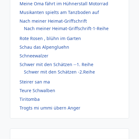
Meine Oma fährt im Hühnerstall Motorrad
Musikanten spielts am Tanzboden auf
Nach meiner Heimat-Griffschrift
Nach meiner Heimat-Griffschrift-1-Reihe
Rote Rosen , blühn im Garten
Schau das Alpengluehn
Schneewalzer
Schwer mit den Schätzen --1. Reihe
Schwer mit den Schätzen -2.Reihe
Steirer san ma
Teure Schwalben
Tiritomba
Trogts mi ummi übern Anger