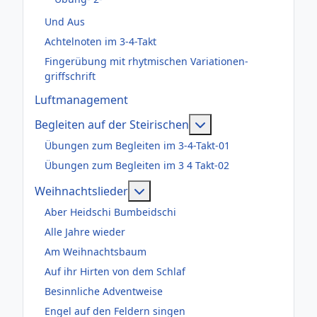
Und Aus
Achtelnoten im 3-4-Takt
Fingerübung mit rhytmischen Variationen-
griffschrift
Luftmanagement
Weitere Informatione
Begleiten auf der Steirischen
Übungen zum Begleiten im 3-4-Takt-01
Übungen zum Begleiten im 3 4 Takt-02
Weitere Informationen: Weihnac
Weihnachtslieder
Aber Heidschi Bumbeidschi
Alle Jahre wieder
Am Weihnachtsbaum
Auf ihr Hirten von dem Schlaf
Besinnliche Adventweise
Engel auf den Feldern singen