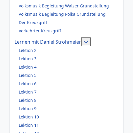
Volksmusik Begleitung Walzer Grundstellung
Volksmusik Begleitung Polka Grundstellung
Der Kreuzgriff
Verkehrter Kreuzgriff
Weitere Information
Lernen mit Daniel Strohmeier
Lektion 2
Lektion 3
Lektion 4
Lektion 5
Lektion 6
Lektion 7
Lektion 8
Lektion 9
Lektion 10
Lektion 11