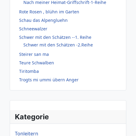
Nach meiner Heimat-Griffschrift-1-Reihe
Rote Rosen , blühn im Garten
Schau das Alpengluehn
Schneewalzer
Schwer mit den Schätzen --1. Reihe
Schwer mit den Schätzen -2.Reihe
Steirer san ma
Teure Schwalben
Tiritomba
Trogts mi ummi übern Anger
Kategorie
Tonleitern