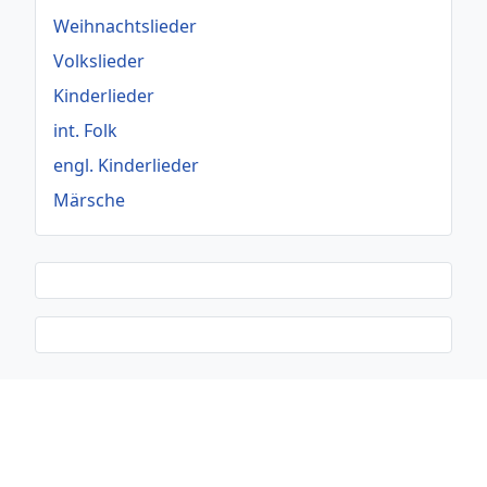
Weihnachtslieder
Volkslieder
Kinderlieder
int. Folk
engl. Kinderlieder
Märsche