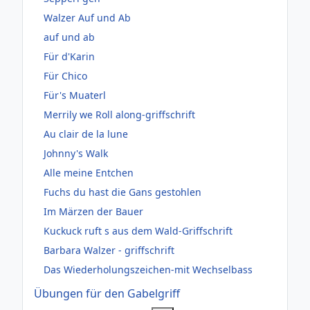
Walzer Auf und Ab
auf und ab
Für d'Karin
Für Chico
Für's Muaterl
Merrily we Roll along-griffschrift
Au clair de la lune
Johnny's Walk
Alle meine Entchen
Fuchs du hast die Gans gestohlen
Im Märzen der Bauer
Kuckuck ruft s aus dem Wald-Griffschrift
Barbara Walzer - griffschrift
Das Wiederholungszeichen-mit Wechselbass
Übungen für den Gabelgriff