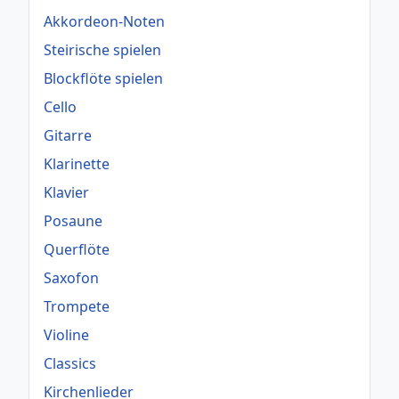
Akkordeon-Noten
Steirische spielen
Blockflöte spielen
Cello
Gitarre
Klarinette
Klavier
Posaune
Querflöte
Saxofon
Trompete
Violine
Classics
Kirchenlieder