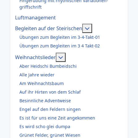
Fingerübung mit rhytmischen Variationen-
griffschrift
Luftmanagement
Weitere Informatione
Begleiten auf der Steirischen
Übungen zum Begleiten im 3-4-Takt-01
Übungen zum Begleiten im 3 4 Takt-02
Weitere Informationen: Weihnac
Weihnachtslieder
Aber Heidschi Bumbeidschi
Alle Jahre wieder
Am Weihnachtsbaum
Auf ihr Hirten von dem Schlaf
Besinnliche Adventweise
Engel auf den Feldern singen
Es ist für uns eine Zeit angekommen
Es wird scho glei dumpa
Grünet Felder, grünet Wiesen