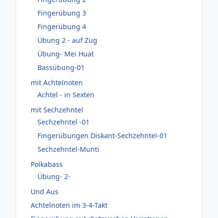
Fingerübung 3
Fingerübung 4
Übung 2 - auf Zug
Übung- Mei Huat
Bassübung-01
mit Achtelnoten
Achtel - in Sexten
mit Sechzehntel
Sechzehntel -01
Fingerübungen Diskant-Sechzehntel-01
Sechzehntel-Munti
Polkabass
Übung- 2-
Und Aus
Achtelnoten im 3-4-Takt