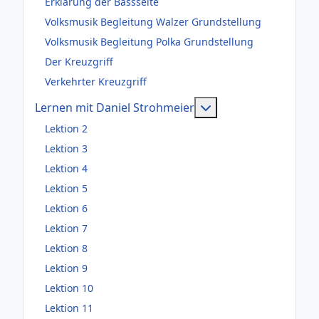
Erklärung der Bassseite
Volksmusik Begleitung Walzer Grundstellung
Volksmusik Begleitung Polka Grundstellung
Der Kreuzgriff
Verkehrter Kreuzgriff
Weitere Information
Lernen mit Daniel Strohmeier
Lektion 2
Lektion 3
Lektion 4
Lektion 5
Lektion 6
Lektion 7
Lektion 8
Lektion 9
Lektion 10
Lektion 11