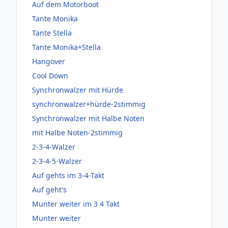
Auf dem Motorboot
Tante Monika
Tante Stella
Tante Monika+Stella
Hangover
Cool Down
Synchronwalzer mit Hürde
synchronwalzer+hürde-2stimmig
Synchronwalzer mit Halbe Noten
mit Halbe Noten-2stimmig
2-3-4-Walzer
2-3-4-5-Walzer
Auf gehts im 3-4-Takt
Auf geht's
Munter weiter im 3 4 Takt
Munter weiter