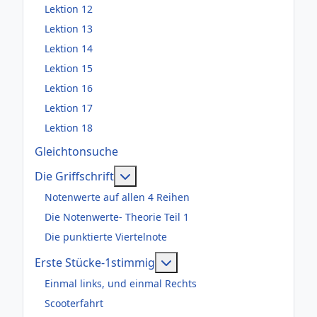
Lektion 12
Lektion 13
Lektion 14
Lektion 15
Lektion 16
Lektion 17
Lektion 18
Gleichtonsuche
Weitere Informationen: Die Griffsch
Die Griffschrift
Notenwerte auf allen 4 Reihen
Die Notenwerte- Theorie Teil 1
Die punktierte Viertelnote
Weitere Informationen: Er
Erste Stücke-1stimmig
Einmal links, und einmal Rechts
Scooterfahrt