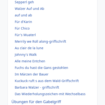
Sepperl geh
Walzer Auf und Ab
auf und ab
Für d'Karin
Für Chico
Für's Muaterl
Merrily we Roll along-griffschrift
Au clair de la lune
Johnny's Walk
Alle meine Entchen
Fuchs du hast die Gans gestohlen
Im Märzen der Bauer
Kuckuck ruft s aus dem Wald-Griffschrift
Barbara Walzer - griffschrift
Das Wiederholungszeichen-mit Wechselbass
Übungen für den Gabelgriff