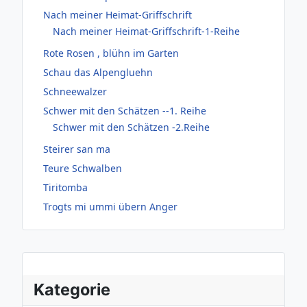
Nach meiner Heimat-Griffschrift
Nach meiner Heimat-Griffschrift-1-Reihe
Rote Rosen , blühn im Garten
Schau das Alpengluehn
Schneewalzer
Schwer mit den Schätzen --1. Reihe
Schwer mit den Schätzen -2.Reihe
Steirer san ma
Teure Schwalben
Tiritomba
Trogts mi ummi übern Anger
Kategorie