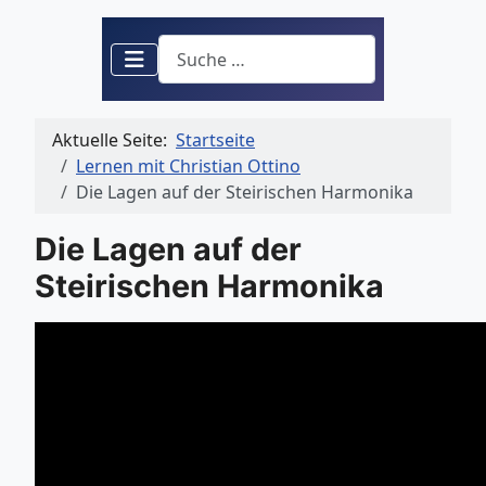
Suchen
Aktuelle Seite:
Startseite
Lernen mit Christian Ottino
Die Lagen auf der Steirischen Harmonika
Die Lagen auf der
Steirischen Harmonika