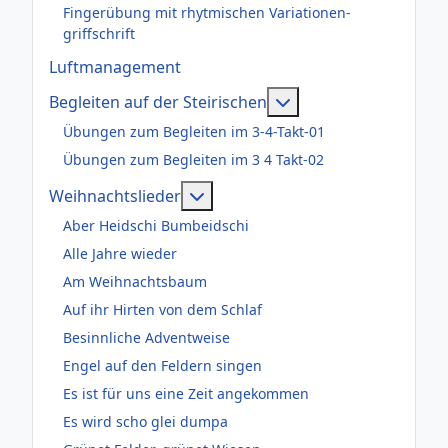
Fingerübung mit rhytmischen Variationen-
griffschrift
Luftmanagement
Weitere Informatione
Begleiten auf der Steirischen
Übungen zum Begleiten im 3-4-Takt-01
Übungen zum Begleiten im 3 4 Takt-02
Weitere Informationen: Weihnac
Weihnachtslieder
Aber Heidschi Bumbeidschi
Alle Jahre wieder
Am Weihnachtsbaum
Auf ihr Hirten von dem Schlaf
Besinnliche Adventweise
Engel auf den Feldern singen
Es ist für uns eine Zeit angekommen
Es wird scho glei dumpa