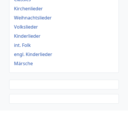
Kirchenlieder
Weihnachtslieder
Volkslieder
Kinderlieder
int. Folk
engl. Kinderlieder
Märsche