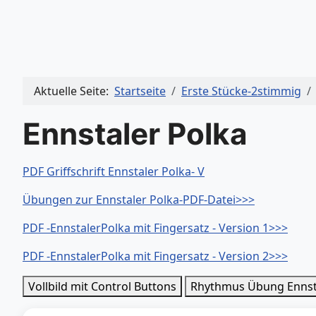
Aktuelle Seite:
Startseite
Erste Stücke-2stimmig
Ennstaler Polka
PDF Griffschrift Ennstaler Polka- V
Übungen zur Ennstaler Polka-PDF-Datei>>>
PDF -EnnstalerPolka mit Fingersatz - Version 1>>>
PDF -EnnstalerPolka mit Fingersatz - Version 2>>>
Vollbild mit Control Buttons
Rhythmus Übung Ennst