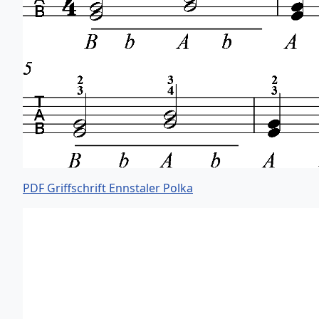
PDF Griffschrift Ennstaler Polka