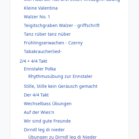
Kleine Valentina
Walzer No. 1
Teigitschgraben Walzer - griffschrift
Tanz rüber tanz nüber
Frühlingserwachen - Czerny
Tabakraucherlied-
2/4 + 4/4 Takt
Ennstaler Polka
Rhythmusübung zur Ennstaler
Stille, Stille kein Geräusch gemacht
Der 4/4 Takt
Wechselbass Übungen
Auf der Wies'n
Wir sind gute Freunde
Dirndl leg di nieder
Übungen zu Dirndl leg di Nieder