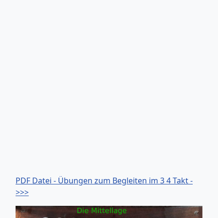
PDF Datei - Übungen zum Begleiten im 3 4 Takt -
>>>