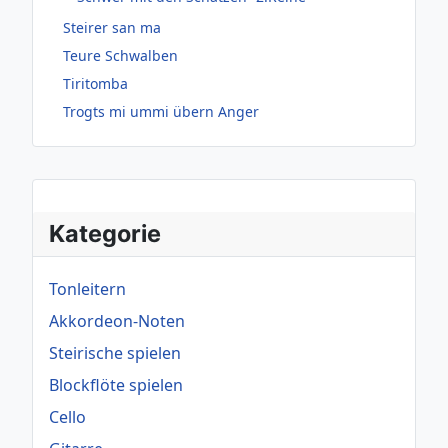
Steirer san ma
Teure Schwalben
Tiritomba
Trogts mi ummi übern Anger
Kategorie
Tonleitern
Akkordeon-Noten
Steirische spielen
Blockflöte spielen
Cello