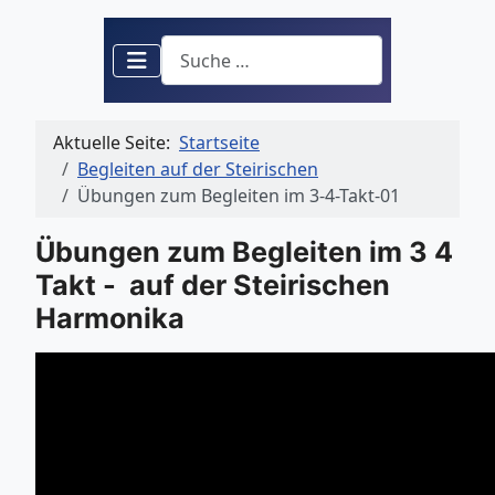
Suchen
Aktuelle Seite:
Startseite
Begleiten auf der Steirischen
Übungen zum Begleiten im 3-4-Takt-01
Übungen zum Begleiten im 3 4
Takt - auf der Steirischen
Harmonika