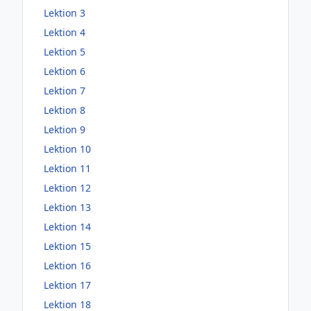
Lektion 3
Lektion 4
Lektion 5
Lektion 6
Lektion 7
Lektion 8
Lektion 9
Lektion 10
Lektion 11
Lektion 12
Lektion 13
Lektion 14
Lektion 15
Lektion 16
Lektion 17
Lektion 18