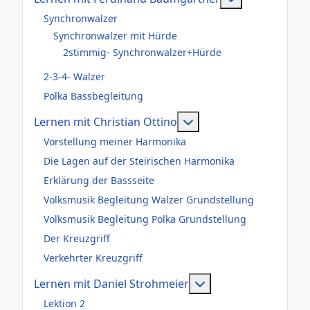
Synchronwalzer
Synchronwalzer mit Hürde
2stimmig- Synchronwalzer+Hürde
2-3-4- Walzer
Polka Bassbegleitung
Weitere Informationen
Lernen mit Christian Ottino
Vorstellung meiner Harmonika
Die Lagen auf der Steirischen Harmonika
Erklärung der Bassseite
Volksmusik Begleitung Walzer Grundstellung
Volksmusik Begleitung Polka Grundstellung
Der Kreuzgriff
Verkehrter Kreuzgriff
Weitere Information
Lernen mit Daniel Strohmeier
Lektion 2