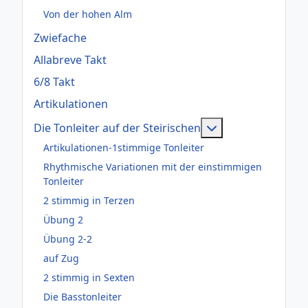
Von der hohen Alm
Zwiefache
Allabreve Takt
6/8 Takt
Artikulationen
Weitere Informati
Die Tonleiter auf der Steirischen
Artikulationen-1stimmige Tonleiter
Rhythmische Variationen mit der einstimmigen
Tonleiter
2 stimmig in Terzen
Übung 2
Übung 2-2
auf Zug
2 stimmig in Sexten
Die Basstonleiter