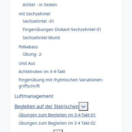
Achtel - in Sexten
mit Sechzehntel
Sechzehntel -01
Fingerübungen Diskant-Sechzehntel-01
Sechzehntel-Munti
Polkabass
Übung- 2-
Und Aus
Achtelnoten im 3-4-Takt
Fingerübung mit rhytmischen Variationen-
griffschrift
Luftmanagement
Weitere Informatione
Begleiten auf der Steirischen
Übungen zum Begleiten im 3-4-Takt-01
Übungen zum Begleiten im 3 4 Takt-02