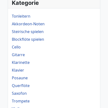
Kategorie
Tonleitern
Akkordeon-Noten
Steirische spielen
Blockflöte spielen
Cello
Gitarre
Klarinette
Klavier
Posaune
Querflöte
Saxofon
Trompete