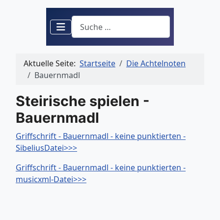
Suchen
Aktuelle Seite:
Startseite
Die Achtelnoten
Bauernmadl
Steirische spielen -
Bauernmadl
Griffschrift - Bauernmadl - keine punktierten -
SibeliusDatei>>>
Griffschrift - Bauernmadl - keine punktierten -
musicxml-Datei>>>