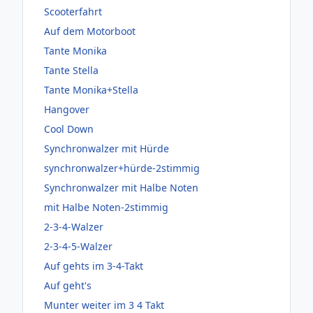
Scooterfahrt
Auf dem Motorboot
Tante Monika
Tante Stella
Tante Monika+Stella
Hangover
Cool Down
Synchronwalzer mit Hürde
synchronwalzer+hürde-2stimmig
Synchronwalzer mit Halbe Noten
mit Halbe Noten-2stimmig
2-3-4-Walzer
2-3-4-5-Walzer
Auf gehts im 3-4-Takt
Auf geht's
Munter weiter im 3 4 Takt