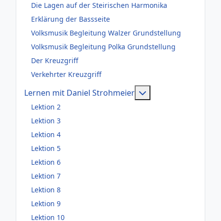
Die Lagen auf der Steirischen Harmonika
Erklärung der Bassseite
Volksmusik Begleitung Walzer Grundstellung
Volksmusik Begleitung Polka Grundstellung
Der Kreuzgriff
Verkehrter Kreuzgriff
Weitere Information
Lernen mit Daniel Strohmeier
Lektion 2
Lektion 3
Lektion 4
Lektion 5
Lektion 6
Lektion 7
Lektion 8
Lektion 9
Lektion 10