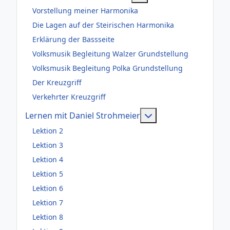
Vorstellung meiner Harmonika
Die Lagen auf der Steirischen Harmonika
Erklärung der Bassseite
Volksmusik Begleitung Walzer Grundstellung
Volksmusik Begleitung Polka Grundstellung
Der Kreuzgriff
Verkehrter Kreuzgriff
Weitere Information
Lernen mit Daniel Strohmeier
Lektion 2
Lektion 3
Lektion 4
Lektion 5
Lektion 6
Lektion 7
Lektion 8