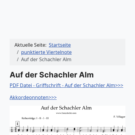
Aktuelle Seite:
Startseite
punktierte Viertelnote
Auf der Schachler Alm
Auf der Schachler Alm
PDF Datei - Griffschrift - Auf der Schachler Alm>>>
Akkordeonnoten>>>