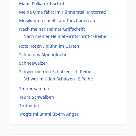
Maus-Polka-griffschrift
Meine Oma fährt im Hühnerstall Motorrad
Musikanten spielts am Tanzboden auf
Nach meiner Heimat-Griffschrift
Nach meiner Heimat-Griffschrift-1-Reihe
Rote Rosen , blühn im Garten
Schau das Alpengluehn
Schneewalzer
Schwer mit den Schätzen --1. Reihe
Schwer mit den Schätzen -2.Reihe
Steirer san ma
Teure Schwalben
Tiritomba
Trogts mi ummi übern Anger