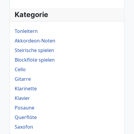
Kategorie
Tonleitern
Akkordeon-Noten
Steirische spielen
Blockflöte spielen
Cello
Gitarre
Klarinette
Klavier
Posaune
Querflöte
Saxofon