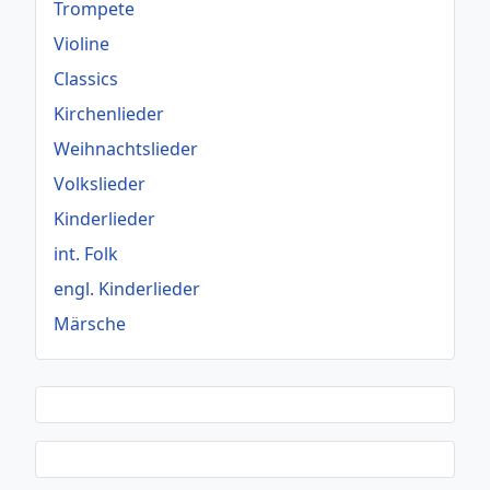
Trompete
Violine
Classics
Kirchenlieder
Weihnachtslieder
Volkslieder
Kinderlieder
int. Folk
engl. Kinderlieder
Märsche