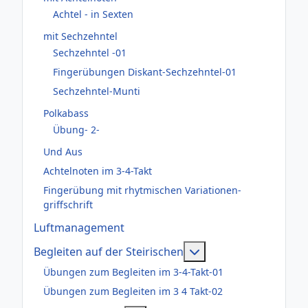
Achtel - in Sexten
mit Sechzehntel
Sechzehntel -01
Fingerübungen Diskant-Sechzehntel-01
Sechzehntel-Munti
Polkabass
Übung- 2-
Und Aus
Achtelnoten im 3-4-Takt
Fingerübung mit rhytmischen Variationen-
griffschrift
Luftmanagement
Weitere Informatione
Begleiten auf der Steirischen
Übungen zum Begleiten im 3-4-Takt-01
Übungen zum Begleiten im 3 4 Takt-02