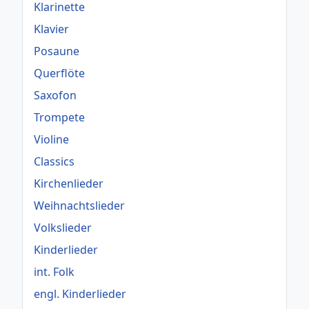
Klarinette
Klavier
Posaune
Querflöte
Saxofon
Trompete
Violine
Classics
Kirchenlieder
Weihnachtslieder
Volkslieder
Kinderlieder
int. Folk
engl. Kinderlieder