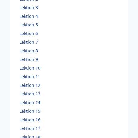
Lektion 3
Lektion 4
Lektion 5
Lektion 6
Lektion 7
Lektion 8
Lektion 9
Lektion 10
Lektion 11
Lektion 12
Lektion 13
Lektion 14
Lektion 15
Lektion 16
Lektion 17
Lektion 18