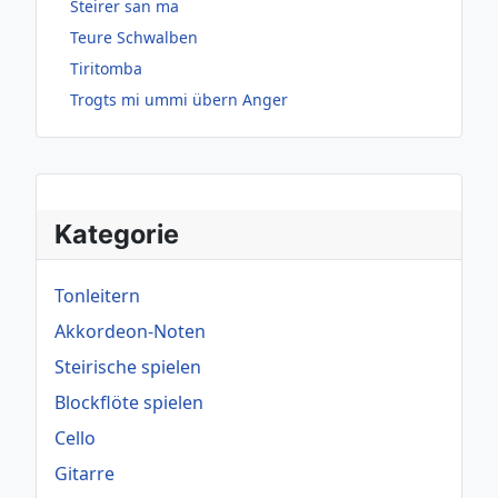
Steirer san ma
Teure Schwalben
Tiritomba
Trogts mi ummi übern Anger
Kategorie
Tonleitern
Akkordeon-Noten
Steirische spielen
Blockflöte spielen
Cello
Gitarre