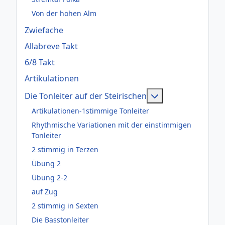
Von der hohen Alm
Zwiefache
Allabreve Takt
6/8 Takt
Artikulationen
Weitere Informati
Die Tonleiter auf der Steirischen
Artikulationen-1stimmige Tonleiter
Rhythmische Variationen mit der einstimmigen
Tonleiter
2 stimmig in Terzen
Übung 2
Übung 2-2
auf Zug
2 stimmig in Sexten
Die Basstonleiter