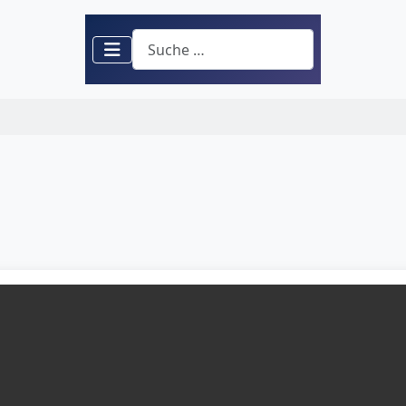
Suchen