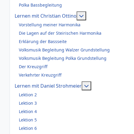
Polka Bassbegleitung
Weitere Informationen
Lernen mit Christian Ottino
Vorstellung meiner Harmonika
Die Lagen auf der Steirischen Harmonika
Erklärung der Bassseite
Volksmusik Begleitung Walzer Grundstellung
Volksmusik Begleitung Polka Grundstellung
Der Kreuzgriff
Verkehrter Kreuzgriff
Weitere Information
Lernen mit Daniel Strohmeier
Lektion 2
Lektion 3
Lektion 4
Lektion 5
Lektion 6