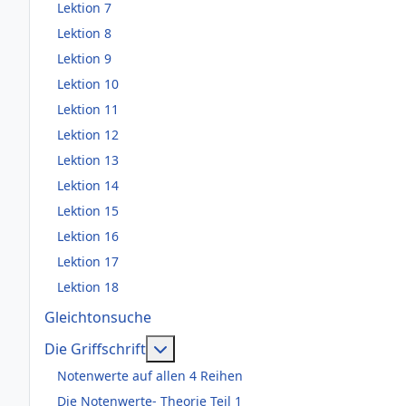
Lektion 7
Lektion 8
Lektion 9
Lektion 10
Lektion 11
Lektion 12
Lektion 13
Lektion 14
Lektion 15
Lektion 16
Lektion 17
Lektion 18
Gleichtonsuche
Weitere Informationen: Die Griffsch
Die Griffschrift
Notenwerte auf allen 4 Reihen
Die Notenwerte- Theorie Teil 1