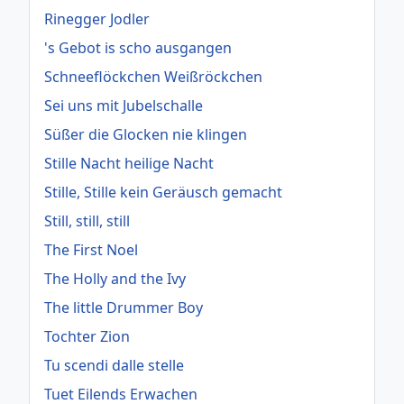
Rinegger Jodler
's Gebot is scho ausgangen
Schneeflöckchen Weißröckchen
Sei uns mit Jubelschalle
Süßer die Glocken nie klingen
Stille Nacht heilige Nacht
Stille, Stille kein Geräusch gemacht
Still, still, still
The First Noel
The Holly and the Ivy
The little Drummer Boy
Tochter Zion
Tu scendi dalle stelle
Tuet Eilends Erwachen