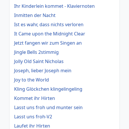
Ihr Kinderlein kommet - Klaviernoten
Inmitten der Nacht
Ist es wahr, dass nichts verloren
It Came upon the Midnight Clear
Jetzt fangen wir zum Singen an
Jingle Bells 2stimmig
Jolly Old Saint Nicholas
Joseph, lieber Joseph mein
Joy to the World
Kling Glöckchen klingelingeling
Kommet ihr Hirten
Lasst uns froh und munter sein
Lasst uns froh-V2
Laufet ihr Hirten