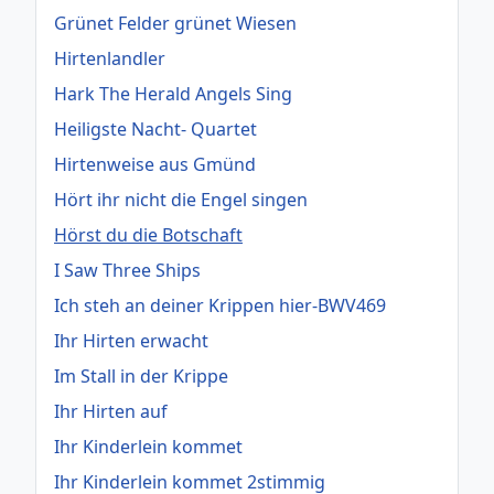
Grünet Felder grünet Wiesen
Hirtenlandler
Hark The Herald Angels Sing
Heiligste Nacht- Quartet
Hirtenweise aus Gmünd
Hört ihr nicht die Engel singen
Hörst du die Botschaft
I Saw Three Ships
Ich steh an deiner Krippen hier-BWV469
Ihr Hirten erwacht
Im Stall in der Krippe
Ihr Hirten auf
Ihr Kinderlein kommet
Ihr Kinderlein kommet 2stimmig