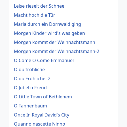
Leise rieselt der Schnee
Macht hoch die Tür
Maria durch ein Dornwald ging
Morgen Kinder wird's was geben
Morgen kommt der Weihnachtsmann
Morgen kommt der Weihnachtsmann-2
O Come O Come Emmanuel
O du fröhliche
O du Fröhliche- 2
O Jubel o Freud
O Little Town of Bethlehem
O Tannenbaum
Once In Royal David's City
Quanno nascette Ninno