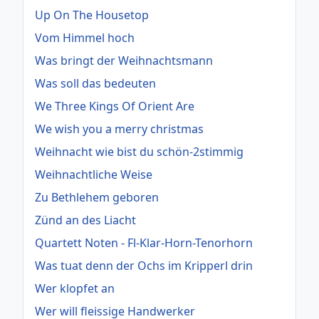
Up On The Housetop
Vom Himmel hoch
Was bringt der Weihnachtsmann
Was soll das bedeuten
We Three Kings Of Orient Are
We wish you a merry christmas
Weihnacht wie bist du schön-2stimmig
Weihnachtliche Weise
Zu Bethlehem geboren
Zünd an des Liacht
Quartett Noten - Fl-Klar-Horn-Tenorhorn
Was tuat denn der Ochs im Kripperl drin
Wer klopfet an
Wer will fleissige Handwerker