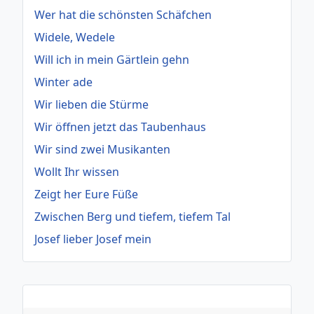
Wer hat die schönsten Schäfchen
Widele, Wedele
Will ich in mein Gärtlein gehn
Winter ade
Wir lieben die Stürme
Wir öffnen jetzt das Taubenhaus
Wir sind zwei Musikanten
Wollt Ihr wissen
Zeigt her Eure Füße
Zwischen Berg und tiefem, tiefem Tal
Josef lieber Josef mein