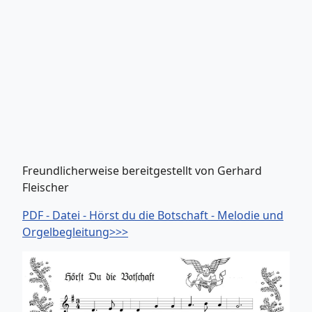
Freundlicherweise bereitgestellt von Gerhard
Fleischer
PDF - Datei - Hörst du die Botschaft - Melodie und
Orgelbegleitung>>>