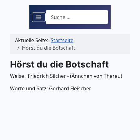
Suchen
Aktuelle Seite:
Startseite
Hörst du die Botschaft
Hörst du die Botschaft
Weise : Friedrich Silcher - (Ännchen von Tharau)
Worte und Satz: Gerhard Fleischer