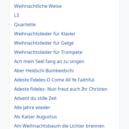
Weihnachtliche Weise
L3
Quartette
Weihnachtslieder für Klavier
Weihnachtslieder für Geige
Weihnachtslieder für Trompete
Ach mein Seel fang an zu singen
Aber Heidschi Bumbeidschi
Adeste Fideles-O Come All Ye Faithful
Adeste fideles- Nun freut euch Ihr Christen
Advent du stille Zeit
Alle Jahre wieder
Als Kaiser Augustus
Am Weihnachtsbaum die Lichter brennen