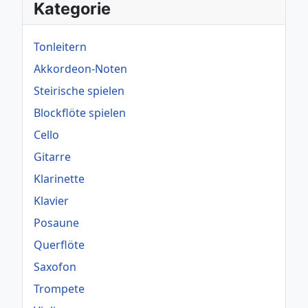
Kategorie
Tonleitern
Akkordeon-Noten
Steirische spielen
Blockflöte spielen
Cello
Gitarre
Klarinette
Klavier
Posaune
Querflöte
Saxofon
Trompete