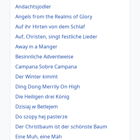
Andachtsjodler
Angels from the Realms of Glory
Auf ihr Hirten von dem Schlaf
Auf, Christen, singt festliche Lieder
Away in a Manger
Besinnliche Adventweise
Campana Sobre Campana
Der Winter kimmt
Ding Dong Merrily On High
Die Heiligen drei König
Dzisiaj w Betlejem
Do szopy hej pasterze
Der Christbaum ist der schönste Baum
Eine Muh, eine Mäh