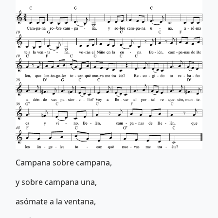
Campana sobre campana,
y sobre campana una,
asómate a la ventana,