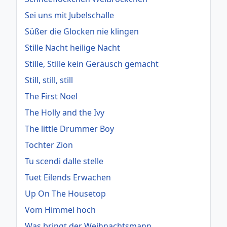
Sei uns mit Jubelschalle
Süßer die Glocken nie klingen
Stille Nacht heilige Nacht
Stille, Stille kein Geräusch gemacht
Still, still, still
The First Noel
The Holly and the Ivy
The little Drummer Boy
Tochter Zion
Tu scendi dalle stelle
Tuet Eilends Erwachen
Up On The Housetop
Vom Himmel hoch
Was bringt der Weihnachtsmann