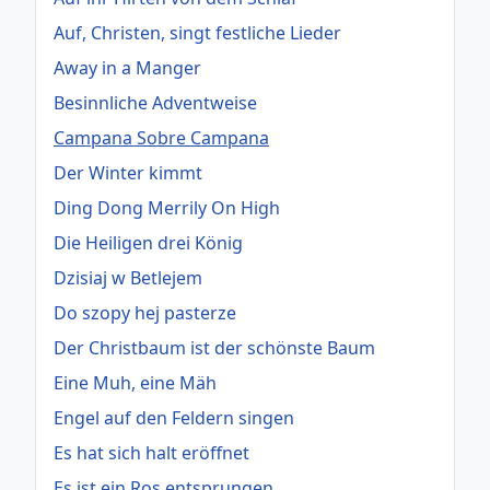
Auf, Christen, singt festliche Lieder
Away in a Manger
Besinnliche Adventweise
Campana Sobre Campana
Der Winter kimmt
Ding Dong Merrily On High
Die Heiligen drei König
Dzisiaj w Betlejem
Do szopy hej pasterze
Der Christbaum ist der schönste Baum
Eine Muh, eine Mäh
Engel auf den Feldern singen
Es hat sich halt eröffnet
Es ist ein Ros entsprungen