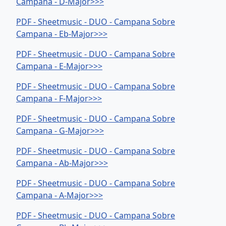
Campana - D-Major>>>
PDF - Sheetmusic - DUO - Campana Sobre
Campana - Eb-Major>>>
PDF - Sheetmusic - DUO - Campana Sobre
Campana - E-Major>>>
PDF - Sheetmusic - DUO - Campana Sobre
Campana - F-Major>>>
PDF - Sheetmusic - DUO - Campana Sobre
Campana - G-Major>>>
PDF - Sheetmusic - DUO - Campana Sobre
Campana - Ab-Major>>>
PDF - Sheetmusic - DUO - Campana Sobre
Campana - A-Major>>>
PDF - Sheetmusic - DUO - Campana Sobre