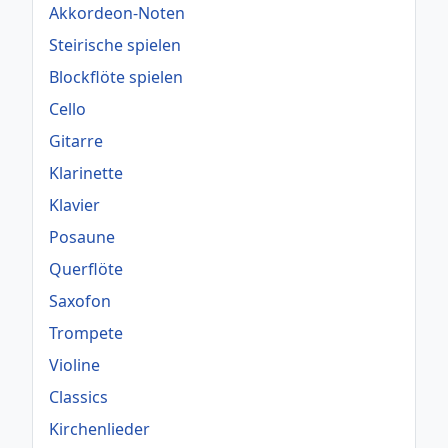
Akkordeon-Noten
Steirische spielen
Blockflöte spielen
Cello
Gitarre
Klarinette
Klavier
Posaune
Querflöte
Saxofon
Trompete
Violine
Classics
Kirchenlieder