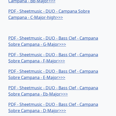
Campana - Bb-Major>>>
PDF - Sheetmusic - DUO - Campana Sobre
Campana - C-Major-high>>>
PDF - Sheetmusic - DUO - Bass Clef - Campana
Sobre Campana - G-Major>>>
PDF - Sheetmusic - DUO - Bass Clef - Campana
Sobre Campana - F-Major>>>
PDF - Sheetmusic - DUO - Bass Clef - Campana
Sobre Campana - E-Major>>>
PDF - Sheetmusic - DUO - Bass Clef - Campana
Sobre Campana - Eb-Major>>>
PDF - Sheetmusic - DUO - Bass Clef - Campana
Sobre Campana - D-Major>>>