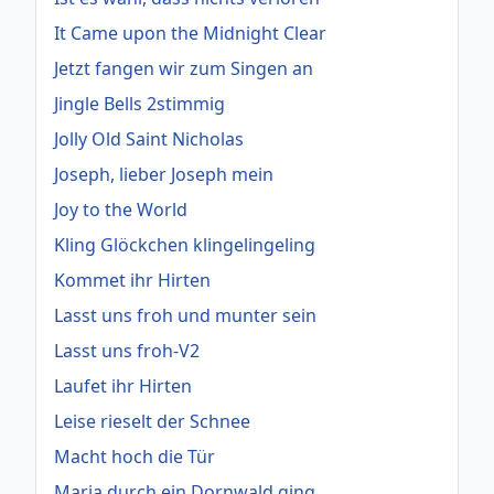
It Came upon the Midnight Clear
Jetzt fangen wir zum Singen an
Jingle Bells 2stimmig
Jolly Old Saint Nicholas
Joseph, lieber Joseph mein
Joy to the World
Kling Glöckchen klingelingeling
Kommet ihr Hirten
Lasst uns froh und munter sein
Lasst uns froh-V2
Laufet ihr Hirten
Leise rieselt der Schnee
Macht hoch die Tür
Maria durch ein Dornwald ging