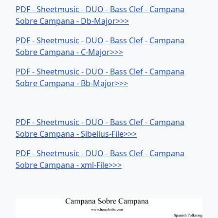
PDF - Sheetmusic - DUO - Bass Clef - Campana
Sobre Campana - Db-Major>>>
PDF - Sheetmusic - DUO - Bass Clef - Campana
Sobre Campana - C-Major>>>
PDF - Sheetmusic - DUO - Bass Clef - Campana
Sobre Campana - Bb-Major>>>
PDF - Sheetmusic - DUO - Bass Clef - Campana
Sobre Campana - Sibelius-File>>>
PDF - Sheetmusic - DUO - Bass Clef - Campana
Sobre Campana - xml-File>>>