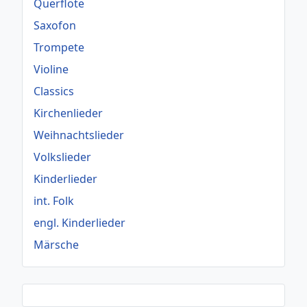
Querflöte
Saxofon
Trompete
Violine
Classics
Kirchenlieder
Weihnachtslieder
Volkslieder
Kinderlieder
int. Folk
engl. Kinderlieder
Märsche