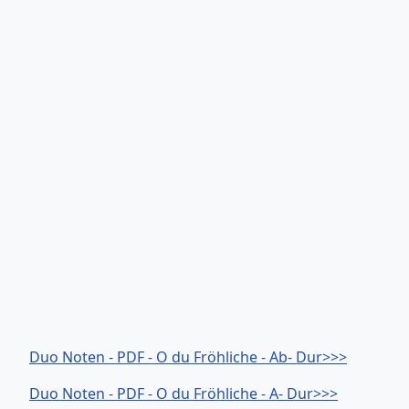
Duo Noten - PDF - O du Fröhliche - Ab- Dur>>>
Duo Noten - PDF - O du Fröhliche - A- Dur>>>