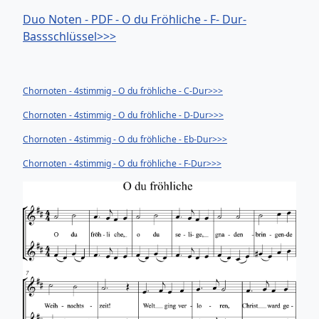
Duo Noten - PDF - O du Fröhliche - F- Dur-
Bassschlüssel>>>
Chornoten - 4stimmig - O du fröhliche - C-Dur>>>
Chornoten - 4stimmig - O du fröhliche - D-Dur>>>
Chornoten - 4stimmig - O du fröhliche - Eb-Dur>>>
Chornoten - 4stimmig - O du fröhliche - F-Dur>>>