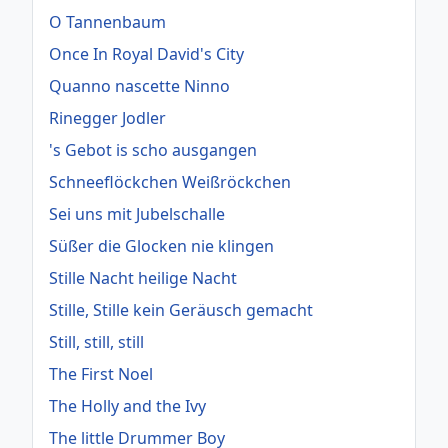
O Tannenbaum
Once In Royal David's City
Quanno nascette Ninno
Rinegger Jodler
's Gebot is scho ausgangen
Schneeflöckchen Weißröckchen
Sei uns mit Jubelschalle
Süßer die Glocken nie klingen
Stille Nacht heilige Nacht
Stille, Stille kein Geräusch gemacht
Still, still, still
The First Noel
The Holly and the Ivy
The little Drummer Boy