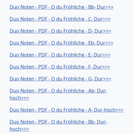
Duo Noten - PDF - O du Fröhliche - Bb- Dur>>>
Duo Noten - PDF - O du Fröhliche - C- Dur>>>
Duo Noten - PDF - O du Fröhliche - D- Dur>>>
Duo Noten - PDF - O du Fröhliche - Eb- Dur>>>
Duo Noten - PDF - O du Fröhliche - E- Dur>>>
Duo Noten - PDF - O du Fröhliche - F- Dur>>>
Duo Noten - PDF - O du Fröhliche - G- Dur>>>
Duo Noten - PDF - O du Fröhliche - Ab- Dur-
hoch>>>
Duo Noten - PDF - O du Fröhliche - A- Dur-hoch>>>
Duo Noten - PDF - O du Fröhliche - Bb- Dur-
hoch>>>