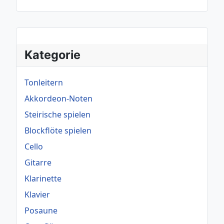
Kategorie
Tonleitern
Akkordeon-Noten
Steirische spielen
Blockflöte spielen
Cello
Gitarre
Klarinette
Klavier
Posaune