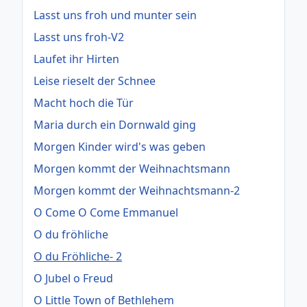
Lasst uns froh und munter sein
Lasst uns froh-V2
Laufet ihr Hirten
Leise rieselt der Schnee
Macht hoch die Tür
Maria durch ein Dornwald ging
Morgen Kinder wird's was geben
Morgen kommt der Weihnachtsmann
Morgen kommt der Weihnachtsmann-2
O Come O Come Emmanuel
O du fröhliche
O du Fröhliche- 2
O Jubel o Freud
O Little Town of Bethlehem