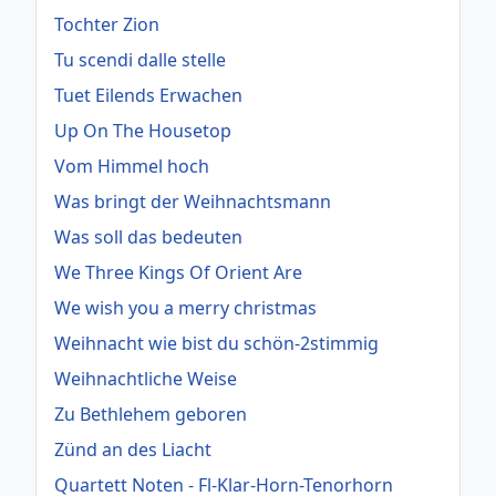
Tochter Zion
Tu scendi dalle stelle
Tuet Eilends Erwachen
Up On The Housetop
Vom Himmel hoch
Was bringt der Weihnachtsmann
Was soll das bedeuten
We Three Kings Of Orient Are
We wish you a merry christmas
Weihnacht wie bist du schön-2stimmig
Weihnachtliche Weise
Zu Bethlehem geboren
Zünd an des Liacht
Quartett Noten - Fl-Klar-Horn-Tenorhorn