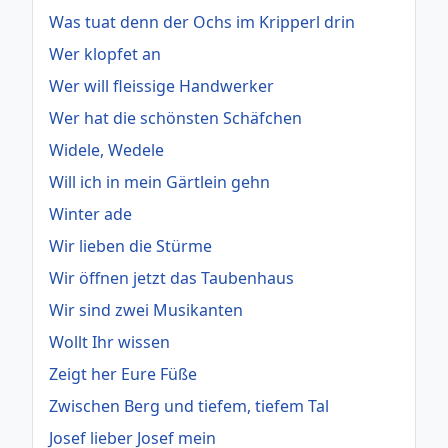
Was tuat denn der Ochs im Kripperl drin
Wer klopfet an
Wer will fleissige Handwerker
Wer hat die schönsten Schäfchen
Widele, Wedele
Will ich in mein Gärtlein gehn
Winter ade
Wir lieben die Stürme
Wir öffnen jetzt das Taubenhaus
Wir sind zwei Musikanten
Wollt Ihr wissen
Zeigt her Eure Füße
Zwischen Berg und tiefem, tiefem Tal
Josef lieber Josef mein