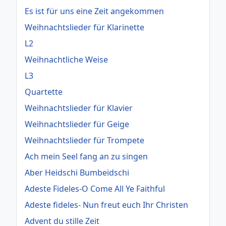
Es ist für uns eine Zeit angekommen
Weihnachtslieder für Klarinette
L2
Weihnachtliche Weise
L3
Quartette
Weihnachtslieder für Klavier
Weihnachtslieder für Geige
Weihnachtslieder für Trompete
Ach mein Seel fang an zu singen
Aber Heidschi Bumbeidschi
Adeste Fideles-O Come All Ye Faithful
Adeste fideles- Nun freut euch Ihr Christen
Advent du stille Zeit