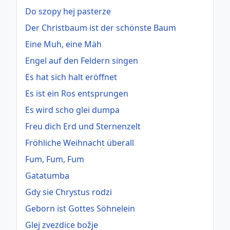
Do szopy hej pasterze
Der Christbaum ist der schönste Baum
Eine Muh, eine Mäh
Engel auf den Feldern singen
Es hat sich halt eröffnet
Es ist ein Ros entsprungen
Es wird scho glei dumpa
Freu dich Erd und Sternenzelt
Fröhliche Weihnacht überall
Fum, Fum, Fum
Gatatumba
Gdy sie Chrystus rodzi
Geborn ist Gottes Söhnelein
Glej zvezdice božje