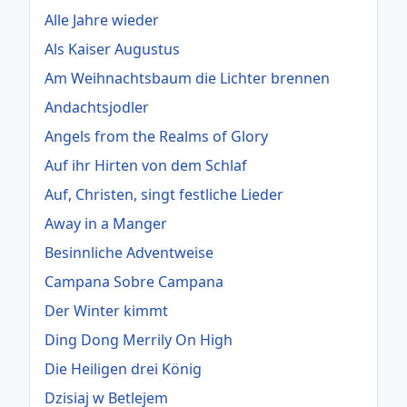
Alle Jahre wieder
Als Kaiser Augustus
Am Weihnachtsbaum die Lichter brennen
Andachtsjodler
Angels from the Realms of Glory
Auf ihr Hirten von dem Schlaf
Auf, Christen, singt festliche Lieder
Away in a Manger
Besinnliche Adventweise
Campana Sobre Campana
Der Winter kimmt
Ding Dong Merrily On High
Die Heiligen drei König
Dzisiaj w Betlejem