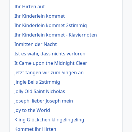
Ihr Hirten auf
Ihr Kinderlein kommet
Ihr Kinderlein kommet 2stimmig
Ihr Kinderlein kommet - Klaviernoten
Inmitten der Nacht
Ist es wahr, dass nichts verloren
It Came upon the Midnight Clear
Jetzt fangen wir zum Singen an
Jingle Bells 2stimmig
Jolly Old Saint Nicholas
Joseph, lieber Joseph mein
Joy to the World
Kling Glöckchen klingelingeling
Kommet ihr Hirten