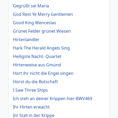
Gegrüßt sei Maria
God Rest Ye Merry Gentlemen
Good King Wenceslas
Grünet Felder grünet Wiesen
Hirtenlandler
Hark The Herald Angels Sing
Heiligste Nacht- Quartet
Hirtenweise aus Gmünd
Hört ihr nicht die Engel singen
Hörst du die Botschaft
I Saw Three Ships
Ich steh an deiner Krippen hier-BWV469
Ihr Hirten erwacht
Im Stall in der Krippe