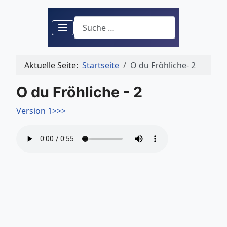
Suchen
Aktuelle Seite:
Startseite
O du Fröhliche- 2
O du Fröhliche - 2
Version 1>>>