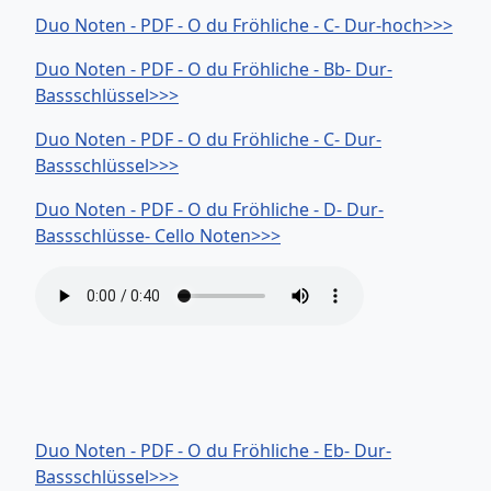
Duo Noten - PDF - O du Fröhliche - C- Dur-hoch>>>
Duo Noten - PDF - O du Fröhliche - Bb- Dur-
Bassschlüssel>>>
Duo Noten - PDF - O du Fröhliche - C- Dur-
Bassschlüssel>>>
Duo Noten - PDF - O du Fröhliche - D- Dur-
Bassschlüsse- Cello Noten>>>
Duo Noten - PDF - O du Fröhliche - Eb- Dur-
Bassschlüssel>>>