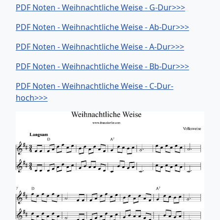
PDF Noten - Weihnachtliche Weise - G-Dur>>>
PDF Noten - Weihnachtliche Weise - Ab-Dur>>>
PDF Noten - Weihnachtliche Weise - A-Dur>>>
PDF Noten - Weihnachtliche Weise - Bb-Dur>>>
PDF Noten - Weihnachtliche Weise - C-Dur-
hoch>>>