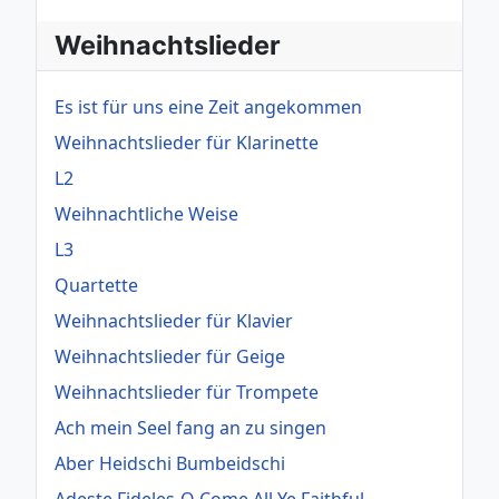
Weihnachtslieder
Es ist für uns eine Zeit angekommen
Weihnachtslieder für Klarinette
L2
Weihnachtliche Weise
L3
Quartette
Weihnachtslieder für Klavier
Weihnachtslieder für Geige
Weihnachtslieder für Trompete
Ach mein Seel fang an zu singen
Aber Heidschi Bumbeidschi