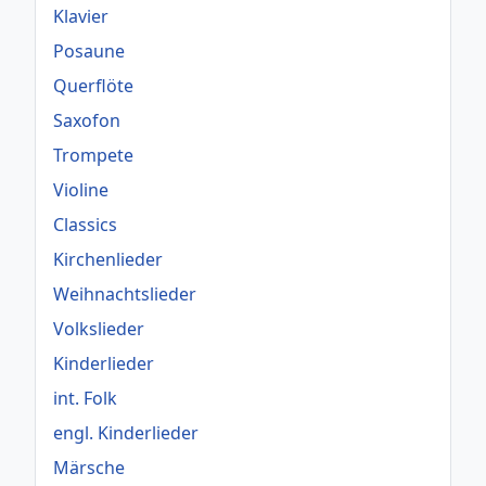
Klavier
Posaune
Querflöte
Saxofon
Trompete
Violine
Classics
Kirchenlieder
Weihnachtslieder
Volkslieder
Kinderlieder
int. Folk
engl. Kinderlieder
Märsche