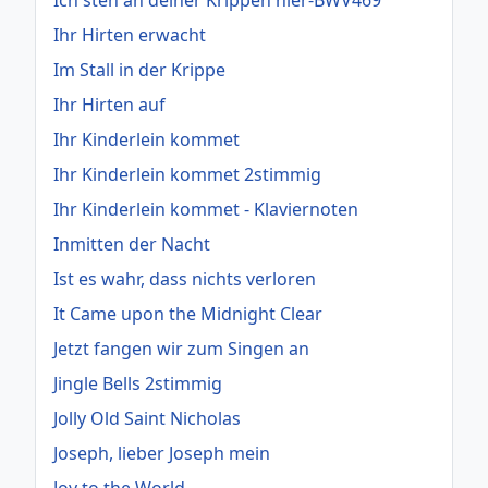
Ich steh an deiner Krippen hier-BWV469
Ihr Hirten erwacht
Im Stall in der Krippe
Ihr Hirten auf
Ihr Kinderlein kommet
Ihr Kinderlein kommet 2stimmig
Ihr Kinderlein kommet - Klaviernoten
Inmitten der Nacht
Ist es wahr, dass nichts verloren
It Came upon the Midnight Clear
Jetzt fangen wir zum Singen an
Jingle Bells 2stimmig
Jolly Old Saint Nicholas
Joseph, lieber Joseph mein