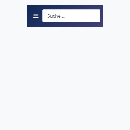
Suchen