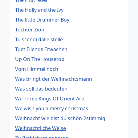
The First Noel
The Holly and the Ivy
The little Drummer Boy
Tochter Zion
Tu scendi dalle stelle
Tuet Eilends Erwachen
Up On The Housetop
Vom Himmel hoch
Was bringt der Weihnachtsmann
Was soll das bedeuten
We Three Kings Of Orient Are
We wish you a merry christmas
Weihnacht wie bist du schön-2stimmig
Weihnachtliche Weise