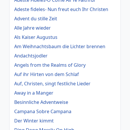
Adeste Fideles-O Come All Ye Faithful
Adeste fideles- Nun freut euch Ihr Christen
Advent du stille Zeit
Alle Jahre wieder
Als Kaiser Augustus
Am Weihnachtsbaum die Lichter brennen
Andachtsjodler
Angels from the Realms of Glory
Auf ihr Hirten von dem Schlaf
Auf, Christen, singt festliche Lieder
Away in a Manger
Besinnliche Adventweise
Campana Sobre Campana
Der Winter kimmt