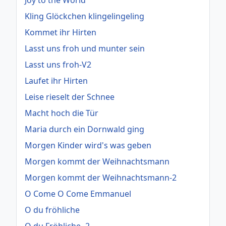
Joy to the World
Kling Glöckchen klingelingeling
Kommet ihr Hirten
Lasst uns froh und munter sein
Lasst uns froh-V2
Laufet ihr Hirten
Leise rieselt der Schnee
Macht hoch die Tür
Maria durch ein Dornwald ging
Morgen Kinder wird's was geben
Morgen kommt der Weihnachtsmann
Morgen kommt der Weihnachtsmann-2
O Come O Come Emmanuel
O du fröhliche