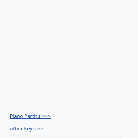
Piano Partitur>>>
other Keys>>>