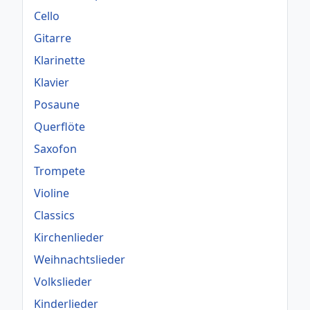
Cello
Gitarre
Klarinette
Klavier
Posaune
Querflöte
Saxofon
Trompete
Violine
Classics
Kirchenlieder
Weihnachtslieder
Volkslieder
Kinderlieder