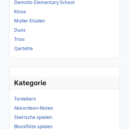
Demnitz-Elementary School
Klose
Müller-Etüden
Duos
Trios
Qartette
Kategorie
Tonleitern
Akkordeon-Noten
Steirische spielen
Blockflöte spielen