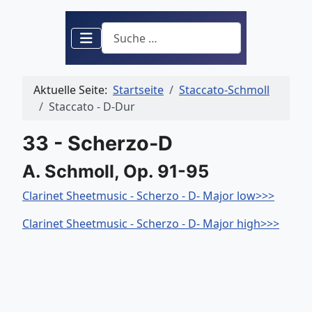
Suchen
Aktuelle Seite:
Startseite
Staccato-Schmoll
Staccato - D-Dur
33 - Scherzo-D
A. Schmoll, Op. 91-95
Clarinet Sheetmusic - Scherzo - D- Major low>>>
Clarinet Sheetmusic - Scherzo - D- Major high>>>