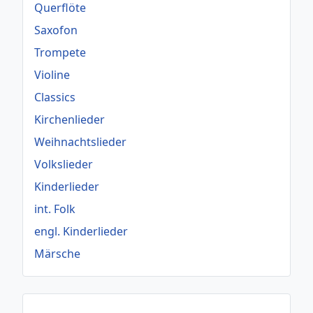
Querflöte
Saxofon
Trompete
Violine
Classics
Kirchenlieder
Weihnachtslieder
Volkslieder
Kinderlieder
int. Folk
engl. Kinderlieder
Märsche