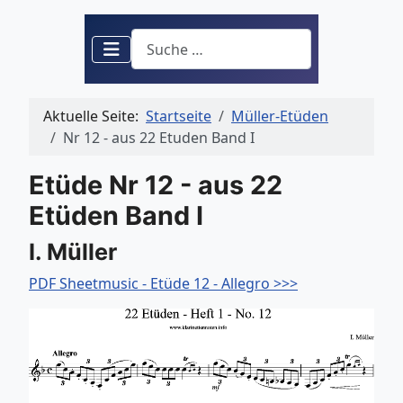
Suchen
Aktuelle Seite:
Startseite
Müller-Etüden
Nr 12 - aus 22 Etuden Band I
Etüde Nr 12 - aus 22
Etüden Band I
I. Müller
PDF Sheetmusic - Etüde 12 - Allegro >>>