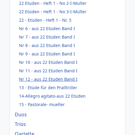
22 Etuden - Heft 1 - No 2-I-Muller
22 Etüden - Heft 1 - No 3-I-Müller
22 - Etüden - Heft 1 - Nr. 5
Nr 6 - aus 22 Etüden Band I
Nr 7 - aus 22 Etüden Band I
Nr 8 - aus 22 Etuden Band I
Nr 9 - aus 22 Etüden Band I
Nr 10 - aus 22 Etüden Band I
Nr 11 - aus 22 Etüden Band I
Nr 12 - aus 22 Etuden Band I
13 - Etüde für den Pralltriller
14-Allegro agitato-aus 22 Etüden
15 - Pastorale- mueller
Duos
Trios
Qartette