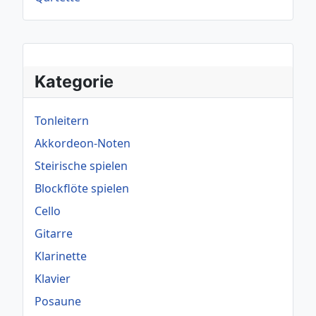
Kategorie
Tonleitern
Akkordeon-Noten
Steirische spielen
Blockflöte spielen
Cello
Gitarre
Klarinette
Klavier
Posaune