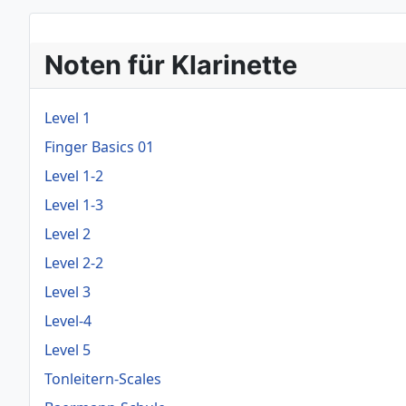
Noten für Klarinette
Level 1
Finger Basics 01
Level 1-2
Level 1-3
Level 2
Level 2-2
Level 3
Level-4
Level 5
Tonleitern-Scales