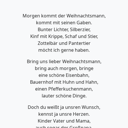
Morgen kommt der Weihnachtsmann,
kommt mit seinen Gaben.
Bunter Lichter, Silberzier,
Kinf mit Krippe, Schaf und Stier,
Zottelbär und Pantertier
möcht ich gerne haben.
Bring uns lieber Weihnachtsmann,
bring auch morgen, bringe
eine schöne Eisenbahn,
Bauernhof mit Huhn und Hahn,
einen Pfefferkuchenmann,
lauter schöne Dinge.
Doch du weißt ja unsren Wunsch,
kennst ja unsre Herzen.
Kinder Vater und Mama,
auch sogar der Großpapa,