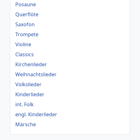
Posaune
Querflöte
Saxofon
Trompete
Violine
Classics
Kirchenlieder
Weihnachtslieder
Volkslieder
Kinderlieder
int. Folk
engl. Kinderlieder
Märsche