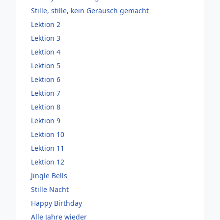
Stille, stille, kein Geräusch gemacht
Lektion 2
Lektion 3
Lektion 4
Lektion 5
Lektion 6
Lektion 7
Lektion 8
Lektion 9
Lektion 10
Lektion 11
Lektion 12
Jingle Bells
Stille Nacht
Happy Birthday
Alle Jahre wieder