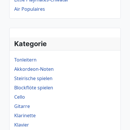
Air Populaires
Kategorie
Tonleitern
Akkordeon-Noten
Steirische spielen
Blockflöte spielen
Cello
Gitarre
Klarinette
Klavier