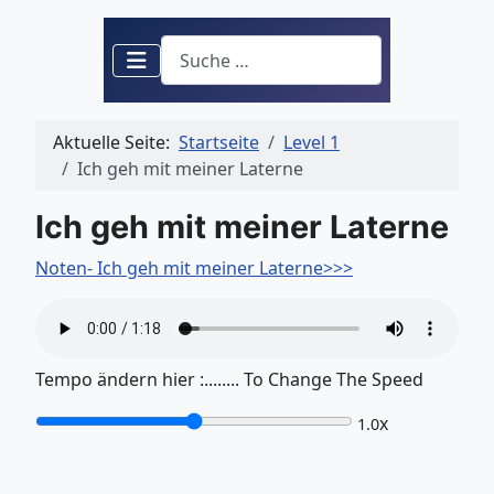
Suchen
Aktuelle Seite:
Startseite
Level 1
Ich geh mit meiner Laterne
Ich geh mit meiner Laterne
Noten- Ich geh mit meiner Laterne>>>
Tempo ändern hier :........ To Change The Speed
x
1.0