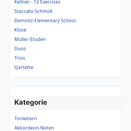
Kellner - 12 Exercises
Staccato-Schmoll
Demnitz-Elementary School
Klose
Müller-Etüden
Duos
Trios
Qartette
Kategorie
Tonleitern
Akkordeon-Noten