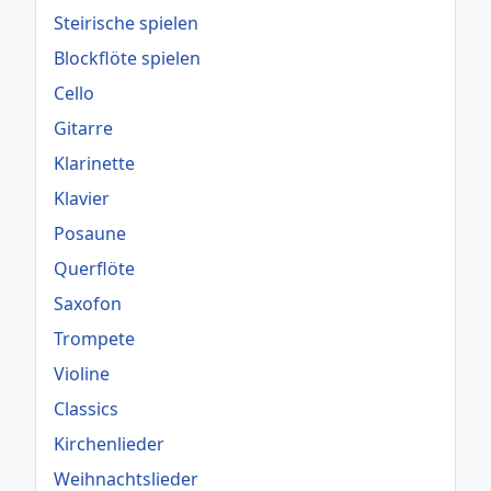
Steirische spielen
Blockflöte spielen
Cello
Gitarre
Klarinette
Klavier
Posaune
Querflöte
Saxofon
Trompete
Violine
Classics
Kirchenlieder
Weihnachtslieder