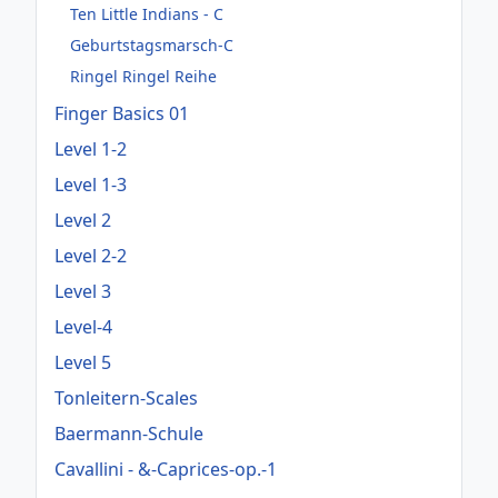
Ten Little Indians - C
Geburtstagsmarsch-C
Ringel Ringel Reihe
Finger Basics 01
Level 1-2
Level 1-3
Level 2
Level 2-2
Level 3
Level-4
Level 5
Tonleitern-Scales
Baermann-Schule
Cavallini - &-Caprices-op.-1