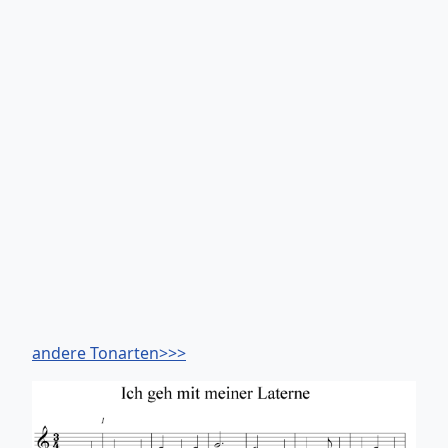
andere Tonarten>>>