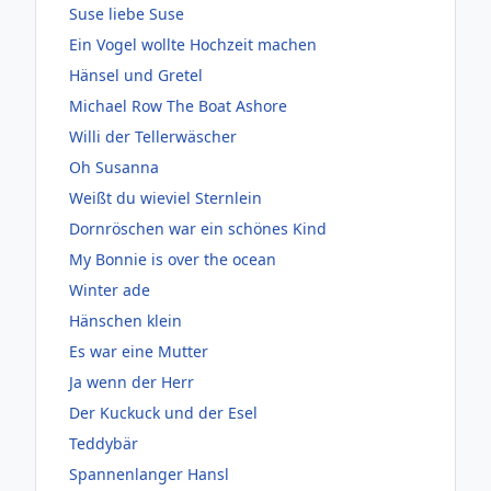
Suse liebe Suse
Ein Vogel wollte Hochzeit machen
Hänsel und Gretel
Michael Row The Boat Ashore
Willi der Tellerwäscher
Oh Susanna
Weißt du wieviel Sternlein
Dornröschen war ein schönes Kind
My Bonnie is over the ocean
Winter ade
Hänschen klein
Es war eine Mutter
Ja wenn der Herr
Der Kuckuck und der Esel
Teddybär
Spannenlanger Hansl