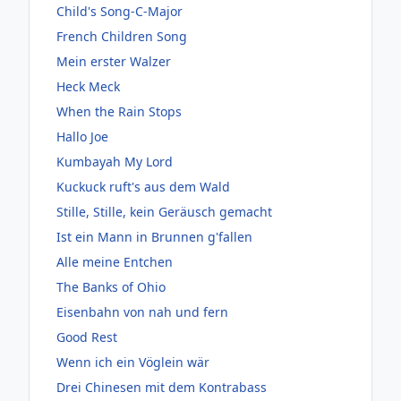
Child's Song-C-Major
French Children Song
Mein erster Walzer
Heck Meck
When the Rain Stops
Hallo Joe
Kumbayah My Lord
Kuckuck ruft's aus dem Wald
Stille, Stille, kein Geräusch gemacht
Ist ein Mann in Brunnen g'fallen
Alle meine Entchen
The Banks of Ohio
Eisenbahn von nah und fern
Good Rest
Wenn ich ein Vöglein wär
Drei Chinesen mit dem Kontrabass