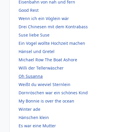
Eisenbahn von nah und fern
Good Rest
Wenn ich ein Vöglein wär
Drei Chinesen mit dem Kontrabass
Suse liebe Suse
Ein Vogel wollte Hochzeit machen
Hänsel und Gretel
Michael Row The Boat Ashore
Willi der Tellerwäscher
Oh Susanna
Weißt du wieviel Sternlein
Dornröschen war ein schönes Kind
My Bonnie is over the ocean
Winter ade
Hänschen klein
Es war eine Mutter