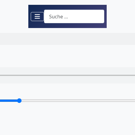
Suchen