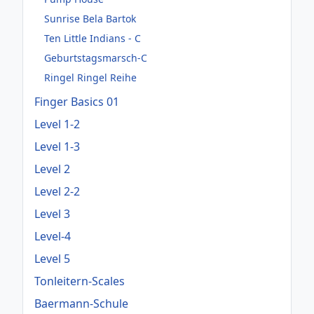
Sunrise Bela Bartok
Ten Little Indians - C
Geburtstagsmarsch-C
Ringel Ringel Reihe
Finger Basics 01
Level 1-2
Level 1-3
Level 2
Level 2-2
Level 3
Level-4
Level 5
Tonleitern-Scales
Baermann-Schule