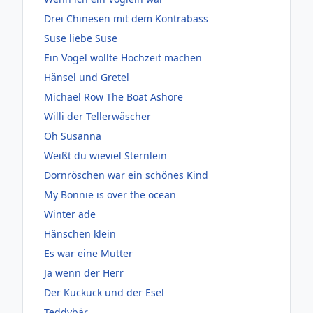
Drei Chinesen mit dem Kontrabass
Suse liebe Suse
Ein Vogel wollte Hochzeit machen
Hänsel und Gretel
Michael Row The Boat Ashore
Willi der Tellerwäscher
Oh Susanna
Weißt du wieviel Sternlein
Dornröschen war ein schönes Kind
My Bonnie is over the ocean
Winter ade
Hänschen klein
Es war eine Mutter
Ja wenn der Herr
Der Kuckuck und der Esel
Teddybär