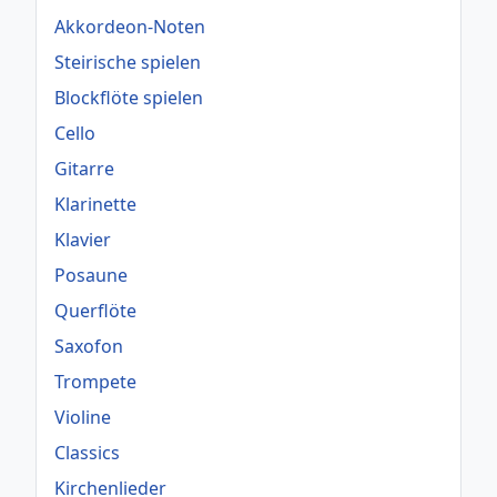
Akkordeon-Noten
Steirische spielen
Blockflöte spielen
Cello
Gitarre
Klarinette
Klavier
Posaune
Querflöte
Saxofon
Trompete
Violine
Classics
Kirchenlieder