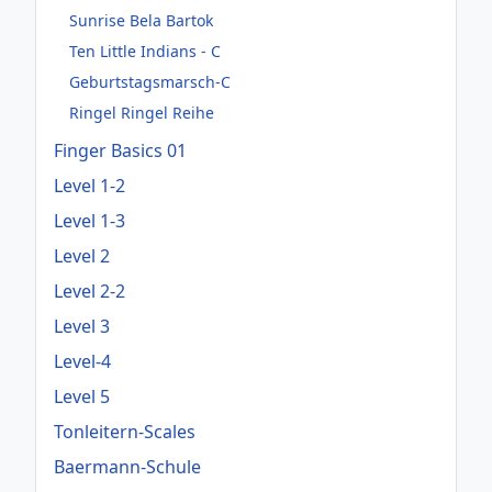
Sunrise Bela Bartok
Ten Little Indians - C
Geburtstagsmarsch-C
Ringel Ringel Reihe
Finger Basics 01
Level 1-2
Level 1-3
Level 2
Level 2-2
Level 3
Level-4
Level 5
Tonleitern-Scales
Baermann-Schule