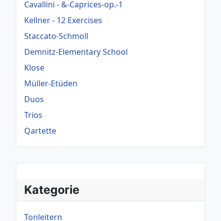
Cavallini - &-Caprices-op.-1
Kellner - 12 Exercises
Staccato-Schmoll
Demnitz-Elementary School
Klose
Müller-Etüden
Duos
Trios
Qartette
Kategorie
Tonleitern