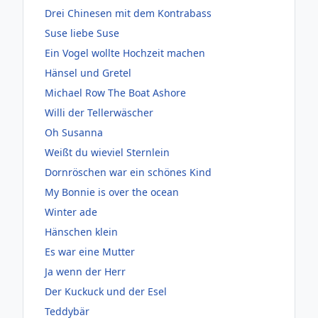
Drei Chinesen mit dem Kontrabass
Suse liebe Suse
Ein Vogel wollte Hochzeit machen
Hänsel und Gretel
Michael Row The Boat Ashore
Willi der Tellerwäscher
Oh Susanna
Weißt du wieviel Sternlein
Dornröschen war ein schönes Kind
My Bonnie is over the ocean
Winter ade
Hänschen klein
Es war eine Mutter
Ja wenn der Herr
Der Kuckuck und der Esel
Teddybär