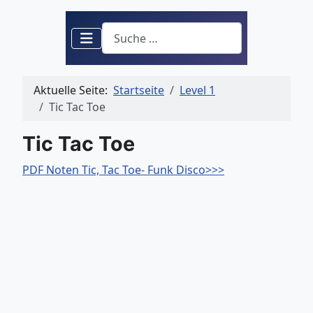
Suchen
Aktuelle Seite:
Startseite
Level 1
Tic Tac Toe
Tic Tac Toe
PDF Noten Tic, Tac Toe- Funk Disco>>>