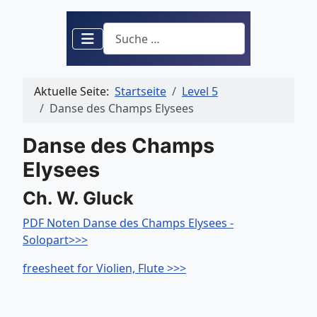
Suchen
Aktuelle Seite:
Startseite
Level 5
Danse des Champs Elysees
Danse des Champs
Elysees
Ch. W. Gluck
PDF Noten Danse des Champs Elysees -
Solopart>>>
freesheet for Violien, Flute >>>