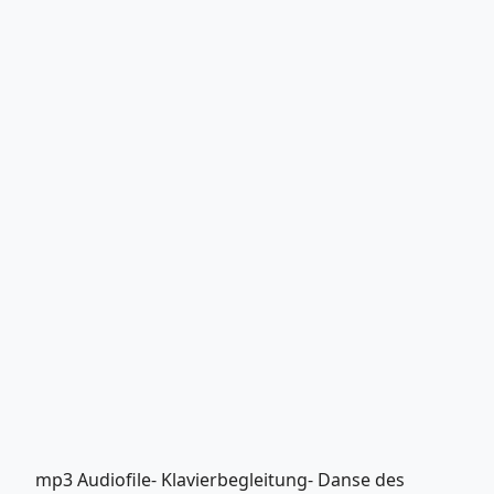
mp3 Audiofile- Klavierbegleitung- Danse des