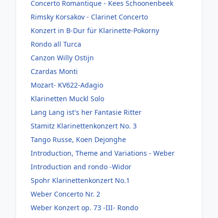
Concerto Romantique - Kees Schoonenbeek
Rimsky Korsakov - Clarinet Concerto
Konzert in B-Dur für Klarinette-Pokorny
Rondo all Turca
Canzon Willy Ostijn
Czardas Monti
Mozart- KV622-Adagio
Klarinetten Muckl Solo
Lang Lang ist's her Fantasie Ritter
Stamitz Klarinettenkonzert No. 3
Tango Russe, Koen Dejonghe
Introduction, Theme and Variations - Weber
Introduction and rondo -Widor
Spohr Klarinettenkonzert No.1
Weber Concerto Nr. 2
Weber Konzert op. 73 -III- Rondo