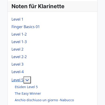
Noten für Klarinette
Level 1
Finger Basics 01
Level 1-2
Level 1-3
Level 2
Level 2-2
Level 3
Level-4
Weitere Informationen: Level 5
Level 5
Etüden Level 5
The Easy Winner
Anchio dischiuso un giorno -Nabucco