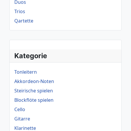
Duos
Trios
Qartette
Kategorie
Tonleitern
Akkordeon-Noten
Steirische spielen
Blockflöte spielen
Cello
Gitarre
Klarinette