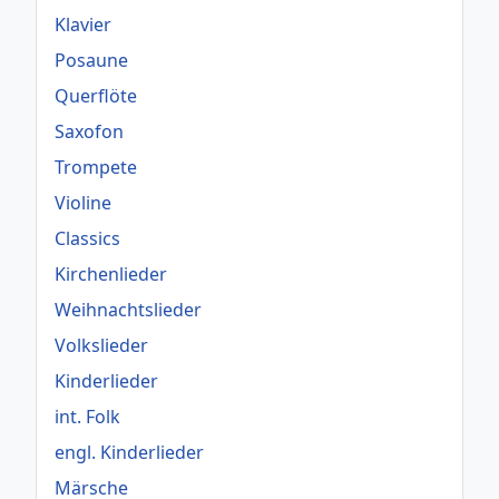
Klavier
Posaune
Querflöte
Saxofon
Trompete
Violine
Classics
Kirchenlieder
Weihnachtslieder
Volkslieder
Kinderlieder
int. Folk
engl. Kinderlieder
Märsche