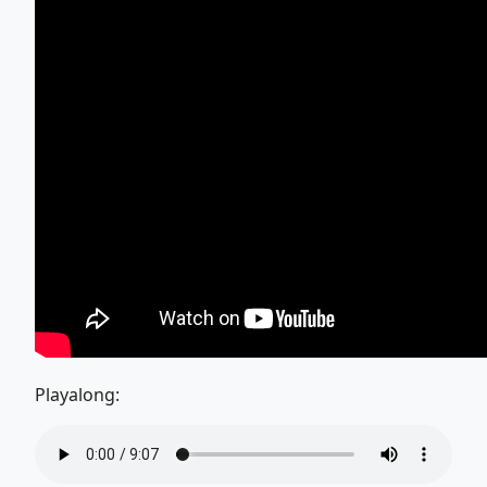
Playalong: