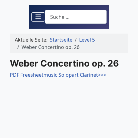
Suchen
Aktuelle Seite:
Startseite
Level 5
Weber Concertino op. 26
Weber Concertino op. 26
PDF Freesheetmusic Solopart Clarinet>>>