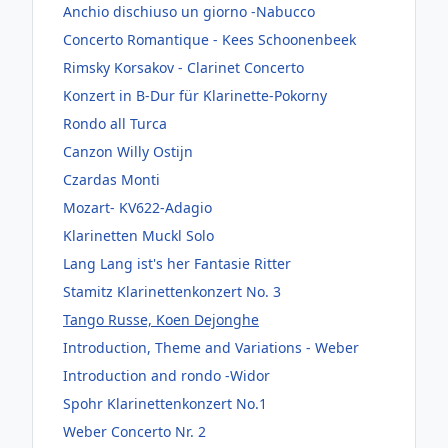
Anchio dischiuso un giorno -Nabucco
Concerto Romantique - Kees Schoonenbeek
Rimsky Korsakov - Clarinet Concerto
Konzert in B-Dur für Klarinette-Pokorny
Rondo all Turca
Canzon Willy Ostijn
Czardas Monti
Mozart- KV622-Adagio
Klarinetten Muckl Solo
Lang Lang ist's her Fantasie Ritter
Stamitz Klarinettenkonzert No. 3
Tango Russe, Koen Dejonghe
Introduction, Theme and Variations - Weber
Introduction and rondo -Widor
Spohr Klarinettenkonzert No.1
Weber Concerto Nr. 2