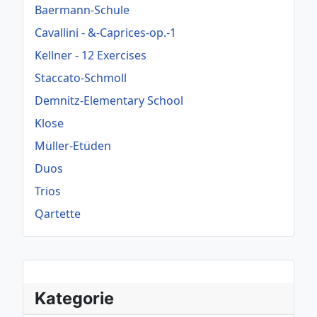
Baermann-Schule
Cavallini - &-Caprices-op.-1
Kellner - 12 Exercises
Staccato-Schmoll
Demnitz-Elementary School
Klose
Müller-Etüden
Duos
Trios
Qartette
Kategorie