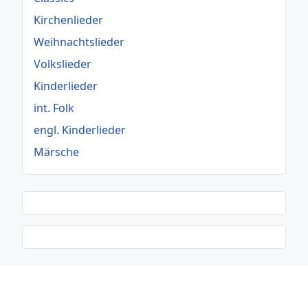
Kirchenlieder
Weihnachtslieder
Volkslieder
Kinderlieder
int. Folk
engl. Kinderlieder
Märsche