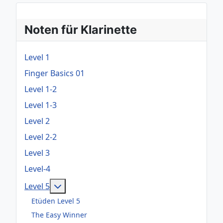
Noten für Klarinette
Level 1
Finger Basics 01
Level 1-2
Level 1-3
Level 2
Level 2-2
Level 3
Level-4
Weitere Informationen: Level 5
Level 5
Etüden Level 5
The Easy Winner