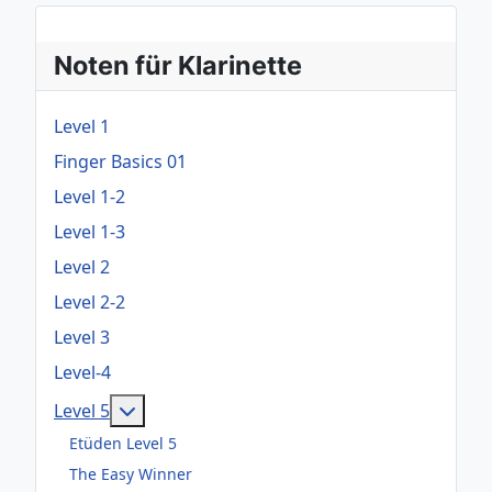
Noten für Klarinette
Level 1
Finger Basics 01
Level 1-2
Level 1-3
Level 2
Level 2-2
Level 3
Level-4
Weitere Informationen: Level 5
Level 5
Etüden Level 5
The Easy Winner