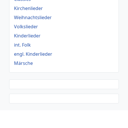
Kirchenlieder
Weihnachtslieder
Volkslieder
Kinderlieder
int. Folk
engl. Kinderlieder
Märsche