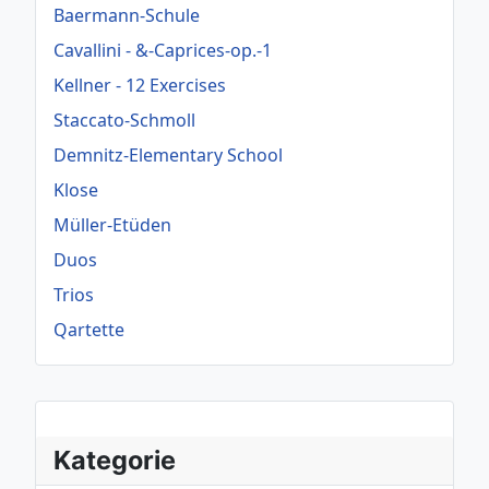
Baermann-Schule
Cavallini - &-Caprices-op.-1
Kellner - 12 Exercises
Staccato-Schmoll
Demnitz-Elementary School
Klose
Müller-Etüden
Duos
Trios
Qartette
Kategorie