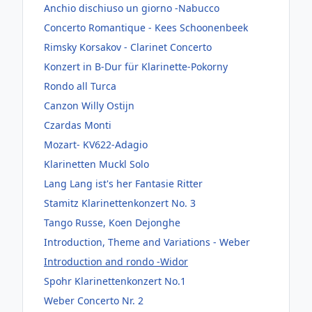
Anchio dischiuso un giorno -Nabucco
Concerto Romantique - Kees Schoonenbeek
Rimsky Korsakov - Clarinet Concerto
Konzert in B-Dur für Klarinette-Pokorny
Rondo all Turca
Canzon Willy Ostijn
Czardas Monti
Mozart- KV622-Adagio
Klarinetten Muckl Solo
Lang Lang ist's her Fantasie Ritter
Stamitz Klarinettenkonzert No. 3
Tango Russe, Koen Dejonghe
Introduction, Theme and Variations - Weber
Introduction and rondo -Widor
Spohr Klarinettenkonzert No.1
Weber Concerto Nr. 2