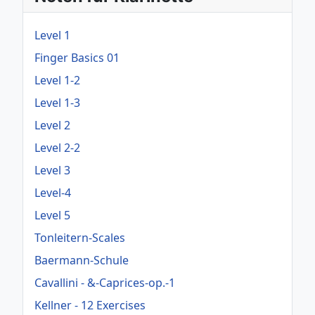
Level 1
Finger Basics 01
Level 1-2
Level 1-3
Level 2
Level 2-2
Level 3
Level-4
Level 5
Tonleitern-Scales
Baermann-Schule
Cavallini - &-Caprices-op.-1
Kellner - 12 Exercises