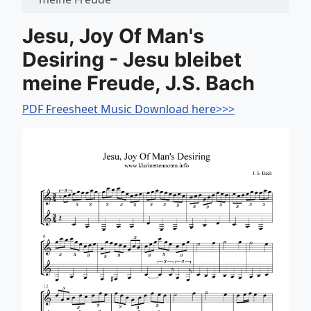
Jesu, Joy Of Man's
Desiring - Jesu bleibet
meine Freude, J.S. Bach
PDF Freesheet Music Download here>>>