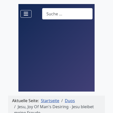
Suchen
Aktuelle Seite:
Startseite
Duos
Jesu, Joy Of Man's Desiring - Jesu bleibet
meine Freude