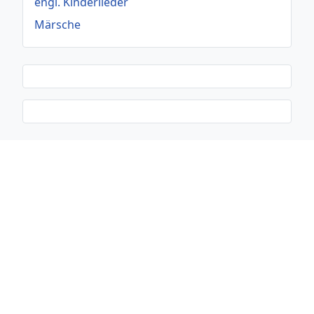
engl. Kinderlieder
Märsche