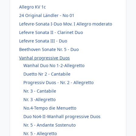
Allegro KV 1c
24 Original Ländler - No 01
Lefevre-Sonata I-Duo Mov. I Allegro moderato
Lefevre Sonata II - Clarinet Duo
Lefevre Sonata III - Duo
Beethoven Sonate Nr. 5 - Duo
Vanhal progressive Duos
Wanhal Duo No 1-2-Allegretto
Duetto Nr 2 - Cantabile
Progressiv Duos - Nr. 2 - Allegretto
Nr. 3 - Cantabile
Nr. 3 -Allegretto
No.4-Tempo die Menuetto
Duo No4-II-Wanhall progressive Duos
Nr. 5 - Andante Sostenuto
Nr. 5 - Allegretto