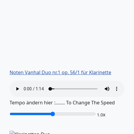
Noten Vanhal Duo nr.1 op. 56/1 für Klarinette
Tempo ändern hier :........ To Change The Speed
x
1.0