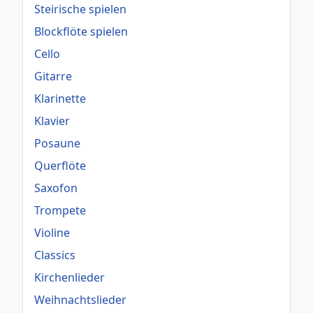
Steirische spielen
Blockflöte spielen
Cello
Gitarre
Klarinette
Klavier
Posaune
Querflöte
Saxofon
Trompete
Violine
Classics
Kirchenlieder
Weihnachtslieder