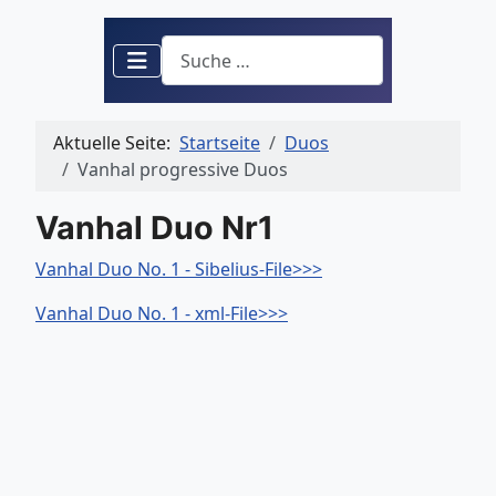
Suchen
Aktuelle Seite:
Startseite
Duos
Vanhal progressive Duos
Vanhal Duo Nr1
Vanhal Duo No. 1 - Sibelius-File>>>
Vanhal Duo No. 1 - xml-File>>>