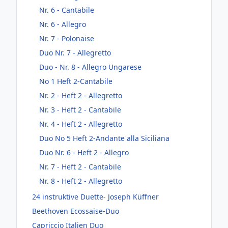
Nr. 6 - Cantabile
Nr. 6 - Allegro
Nr. 7 - Polonaise
Duo Nr. 7 - Allegretto
Duo - Nr. 8 - Allegro Ungarese
No 1 Heft 2-Cantabile
Nr. 2 - Heft 2 - Allegretto
Nr. 3 - Heft 2 - Cantabile
Nr. 4 - Heft 2 - Allegretto
Duo No 5 Heft 2-Andante alla Siciliana
Duo Nr. 6 - Heft 2 - Allegro
Nr. 7 - Heft 2 - Cantabile
Nr. 8 - Heft 2 - Allegretto
24 instruktive Duette- Joseph Küffner
Beethoven Ecossaise-Duo
Capriccio Italien Duo