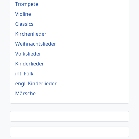
Trompete
Violine
Classics
Kirchenlieder
Weihnachtslieder
Volkslieder
Kinderlieder
int. Folk
engl. Kinderlieder
Märsche