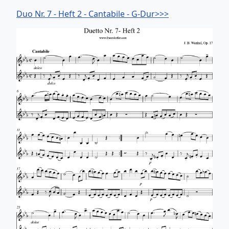
Duo Nr. 7 - Heft 2 - Cantabile - G-Dur>>>