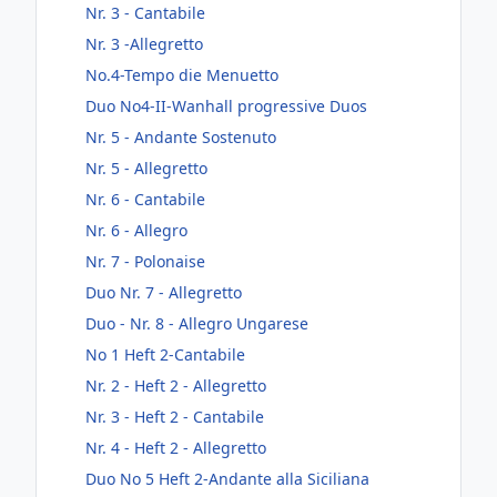
Nr. 3 - Cantabile
Nr. 3 -Allegretto
No.4-Tempo die Menuetto
Duo No4-II-Wanhall progressive Duos
Nr. 5 - Andante Sostenuto
Nr. 5 - Allegretto
Nr. 6 - Cantabile
Nr. 6 - Allegro
Nr. 7 - Polonaise
Duo Nr. 7 - Allegretto
Duo - Nr. 8 - Allegro Ungarese
No 1 Heft 2-Cantabile
Nr. 2 - Heft 2 - Allegretto
Nr. 3 - Heft 2 - Cantabile
Nr. 4 - Heft 2 - Allegretto
Duo No 5 Heft 2-Andante alla Siciliana