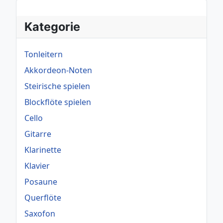
Kategorie
Tonleitern
Akkordeon-Noten
Steirische spielen
Blockflöte spielen
Cello
Gitarre
Klarinette
Klavier
Posaune
Querflöte
Saxofon