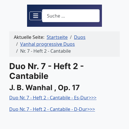
Suchen
Aktuelle Seite:
Startseite
Duos
Vanhal progressive Duos
Nr. 7 - Heft 2 - Cantabile
Duo Nr. 7 - Heft 2 -
Cantabile
J. B. Wanhal , Op. 17
Duo Nr. 7 - Heft 2 - Cantabile - Es-Dur>>>
Duo Nr. 7 - Heft 2 - Cantabile - D-Dur>>>