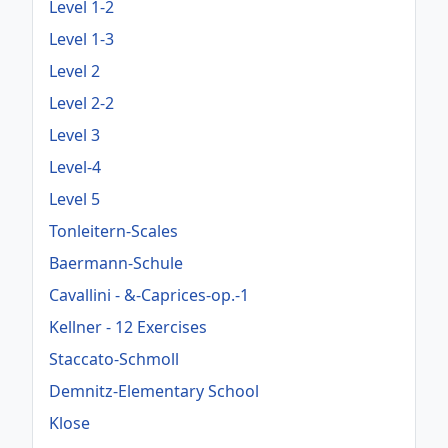
Level 1-2
Level 1-3
Level 2
Level 2-2
Level 3
Level-4
Level 5
Tonleitern-Scales
Baermann-Schule
Cavallini - &-Caprices-op.-1
Kellner - 12 Exercises
Staccato-Schmoll
Demnitz-Elementary School
Klose