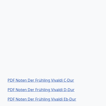
PDF Noten Der Frühling Vivaldi C-Dur
PDF Noten Der Frühling Vivaldi D-Dur
PDF Noten Der Frühling Vivaldi Eb-Dur