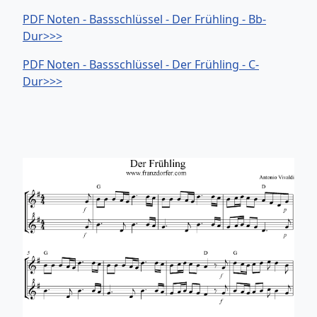
PDF Noten - Bassschlüssel - Der Frühling - Bb-
Dur>>>
PDF Noten - Bassschlüssel - Der Frühling - C-
Dur>>>