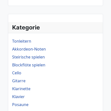
Kategorie
Tonleitern
Akkordeon-Noten
Steirische spielen
Blockflöte spielen
Cello
Gitarre
Klarinette
Klavier
Posaune