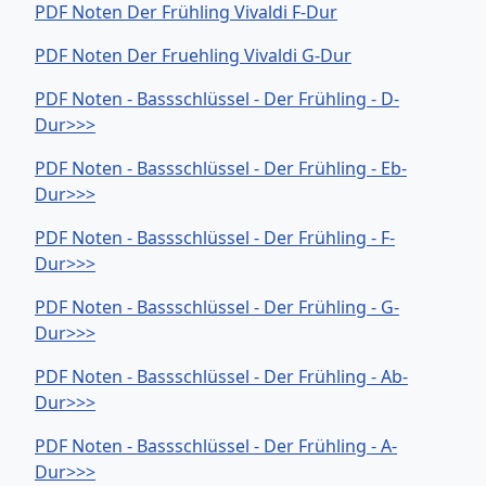
PDF Noten Der Frühling Vivaldi F-Dur
PDF Noten Der Fruehling Vivaldi G-Dur
PDF Noten - Bassschlüssel - Der Frühling - D-
Dur>>>
PDF Noten - Bassschlüssel - Der Frühling - Eb-
Dur>>>
PDF Noten - Bassschlüssel - Der Frühling - F-
Dur>>>
PDF Noten - Bassschlüssel - Der Frühling - G-
Dur>>>
PDF Noten - Bassschlüssel - Der Frühling - Ab-
Dur>>>
PDF Noten - Bassschlüssel - Der Frühling - A-
Dur>>>