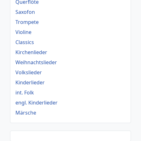
Querflöte
Saxofon
Trompete
Violine
Classics
Kirchenlieder
Weihnachtslieder
Volkslieder
Kinderlieder
int. Folk
engl. Kinderlieder
Märsche