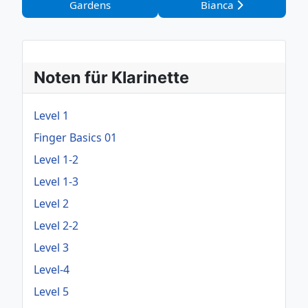
Gardens
Bianca
Noten für Klarinette
Level 1
Finger Basics 01
Level 1-2
Level 1-3
Level 2
Level 2-2
Level 3
Level-4
Level 5