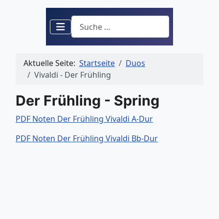
Suchen
Aktuelle Seite:
Startseite
Duos
Vivaldi - Der Frühling
Der Frühling - Spring
PDF Noten Der Frühling Vivaldi A-Dur
PDF Noten Der Frühling Vivaldi Bb-Dur