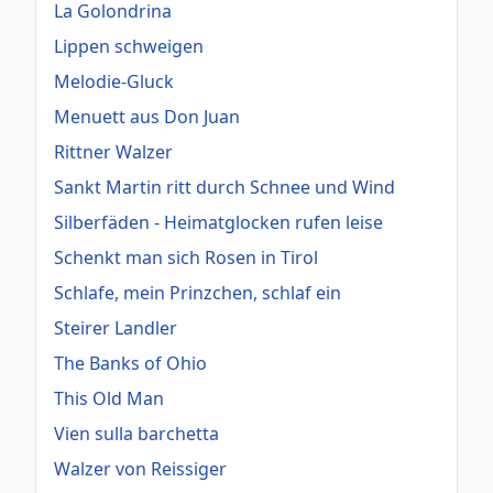
La Golondrina
Lippen schweigen
Melodie-Gluck
Menuett aus Don Juan
Rittner Walzer
Sankt Martin ritt durch Schnee und Wind
Silberfäden - Heimatglocken rufen leise
Schenkt man sich Rosen in Tirol
Schlafe, mein Prinzchen, schlaf ein
Steirer Landler
The Banks of Ohio
This Old Man
Vien sulla barchetta
Walzer von Reissiger