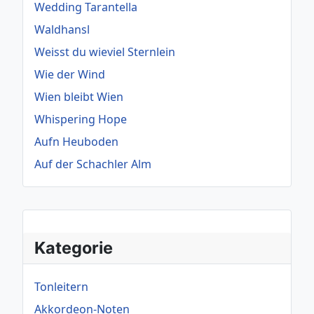
Wedding Tarantella
Waldhansl
Weisst du wieviel Sternlein
Wie der Wind
Wien bleibt Wien
Whispering Hope
Aufn Heuboden
Auf der Schachler Alm
Kategorie
Tonleitern
Akkordeon-Noten