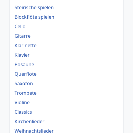
Steirische spielen
Blockflöte spielen
Cello
Gitarre
Klarinette
Klavier
Posaune
Querflöte
Saxofon
Trompete
Violine
Classics
Kirchenlieder
Weihnachtslieder