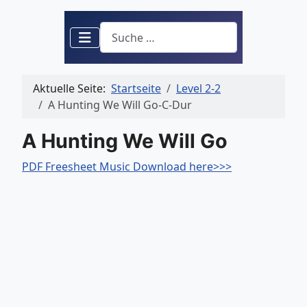
Suchen
Aktuelle Seite:
Startseite
Level 2-2
A Hunting We Will Go-C-Dur
A Hunting We Will Go
PDF Freesheet Music Download here>>>