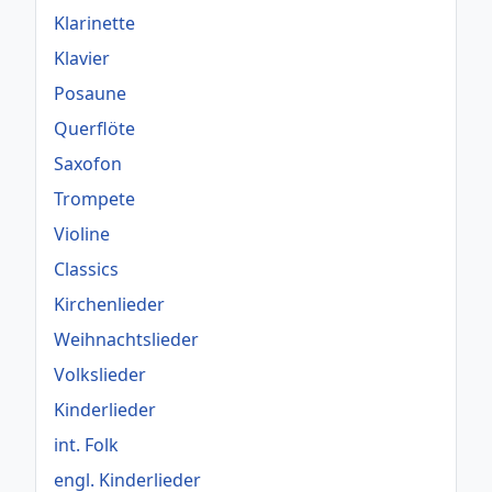
Klarinette
Klavier
Posaune
Querflöte
Saxofon
Trompete
Violine
Classics
Kirchenlieder
Weihnachtslieder
Volkslieder
Kinderlieder
int. Folk
engl. Kinderlieder